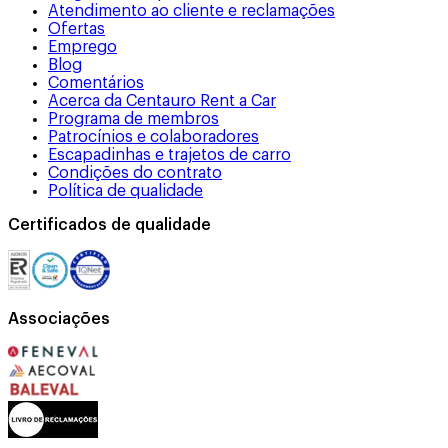
Atendimento ao cliente e reclamações
Ofertas
Emprego
Blog
Comentários
Acerca da Centauro Rent a Car
Programa de membros
Patrocínios e colaboradores
Escapadinhas e trajetos de carro
Condições do contrato
Política de qualidade
Certificados de qualidade
Associações