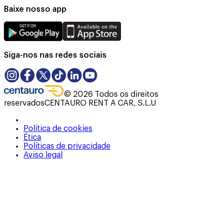
Baixe nosso app
Siga-nos nas redes sociais
©
2026
Todos os direitos
reservados
CENTAURO RENT A CAR, S.L.U
Política de cookies
Ética
Políticas de privacidade
Aviso legal