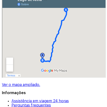
Ver o mapa ampliado.
Informações
Assistência em viagem 24 horas
Perguntas frequentes