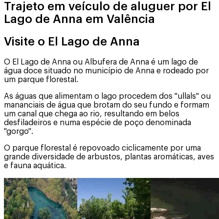
Trajeto em veículo de aluguer por El
Lago de Anna em Valência
Visite o El Lago de Anna
O El Lago de Anna ou Albufera de Anna é um lago de
água doce situado no município de Anna e rodeado por
um parque florestal.
As águas que alimentam o lago procedem dos "ullals" ou
mananciais de água que brotam do seu fundo e formam
um canal que chega ao rio, resultando em belos
desfiladeiros e numa espécie de poço denominada
"gorgo".
O parque florestal é repovoado ciclicamente por uma
grande diversidade de arbustos, plantas aromáticas, aves
e fauna aquática.