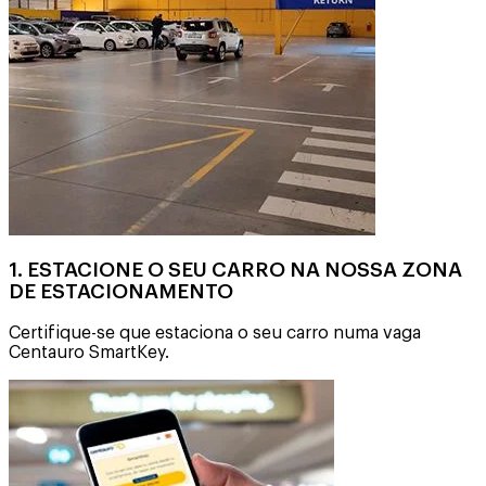
1. ESTACIONE O SEU CARRO NA NOSSA ZONA
DE ESTACIONAMENTO
Certifique-se que estaciona o seu carro numa vaga
Centauro SmartKey.