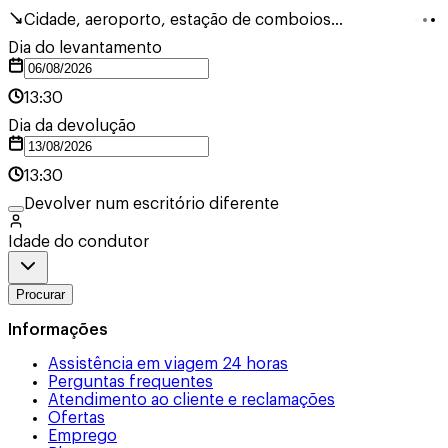
Cidade, aeroporto, estação de comboios...
Dia do levantamento
13:30
Dia da devolução
13:30
Devolver num escritório diferente
Idade do condutor
Procurar
Informações
Assistência em viagem 24 horas
Perguntas frequentes
Atendimento ao cliente e reclamações
Ofertas
Emprego