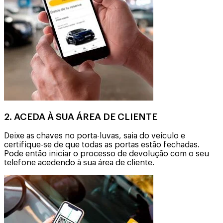
2. ACEDA À SUA ÁREA DE CLIENTE
Deixe as chaves no porta-luvas, saia do veículo e
certifique-se de que todas as portas estão fechadas.
Pode então iniciar o processo de devolução com o seu
telefone acedendo à sua área de cliente.