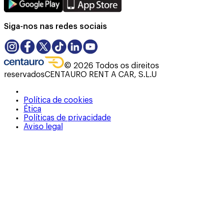
Siga-nos nas redes sociais
©
2026
Todos os direitos
reservados
CENTAURO RENT A CAR, S.L.U
Política de cookies
Ética
Políticas de privacidade
Aviso legal