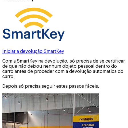
Iniciar a devolução SmartKey
Com a SmartKey na devolução, só precisa de se certificar
de que não deixou nenhum objeto pessoal dentro do
carro antes de proceder com a devolução automática do
carro.
Depois só precisa seguir estes passos fáceis: