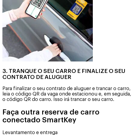
3. TRANQUE O SEU CARRO E FINALIZE O SEU
CONTRATO DE ALUGUER
Para finalizar o seu contrato de aluguer e trancar o carro,
leia o código QR da vaga onde estacionou e, em seguida,
o código QR do carro. Isso irá trancar o seu carro.
Faça outra reserva de carro
conectado SmartKey
Levantamento e entrega