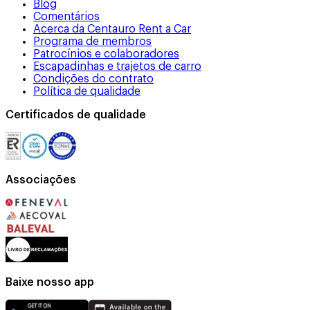
Blog
Comentários
Acerca da Centauro Rent a Car
Programa de membros
Patrocínios e colaboradores
Escapadinhas e trajetos de carro
Condições do contrato
Política de qualidade
Certificados de qualidade
Associações
Baixe nosso app