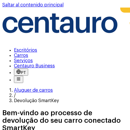
Saltar al contenido principal
Escritórios
Carros
Serviços
Centauro Business
PT
Aluguer de carros
/
Devolução SmartKey
Bem-vindo ao processo de
devolução do seu carro conectado
SmartKey