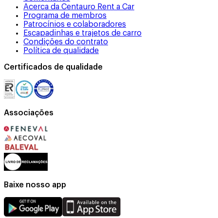
Acerca da Centauro Rent a Car
Programa de membros
Patrocínios e colaboradores
Escapadinhas e trajetos de carro
Condições do contrato
Política de qualidade
Certificados de qualidade
Associações
Baixe nosso app