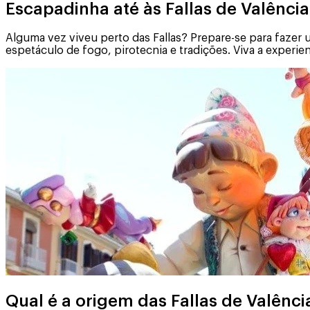
Escapadinha até às Fallas de Valência
Alguma vez viveu perto das Fallas? Prepare-se para fazer
espetáculo de fogo, pirotecnia e tradições. Viva a experie
Qual é a origem das Fallas de Valênci