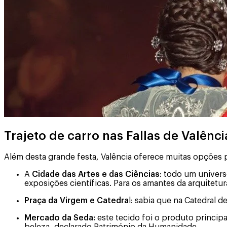
Trajeto de carro nas Fallas de Valênci
Além desta grande festa, Valência oferece muitas opções 
A
Cidade das Artes e das Ciências
: todo um univers
exposições científicas. Para os amantes da arquitetur
Praça da Virgem e Catedra
l: sabia que na Catedral 
Mercado da Seda:
este tecido foi o produto principa