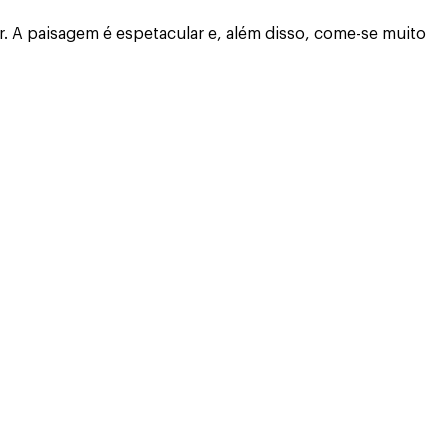
 A paisagem é espetacular e, além disso, come-se muito