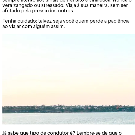
verá zangado ou stressado. Viaja à sua maneira, sem ser
afetado pela pressa dos outros.
Tenha cuidado: talvez seja você quem perde a paciência
ao viajar com alguém assim.
Já sabe que tipo de condutor é? Lembre-se de que o