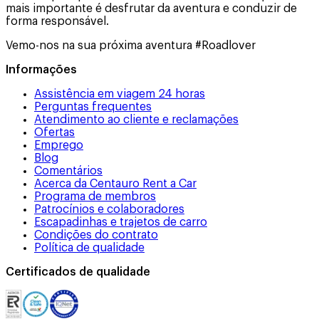
mais importante é desfrutar da aventura e conduzir de
forma responsável.
Vemo-nos na sua próxima aventura #Roadlover
Informações
Assistência em viagem 24 horas
Perguntas frequentes
Atendimento ao cliente e reclamações
Ofertas
Emprego
Blog
Comentários
Acerca da Centauro Rent a Car
Programa de membros
Patrocínios e colaboradores
Escapadinhas e trajetos de carro
Condições do contrato
Política de qualidade
Certificados de qualidade