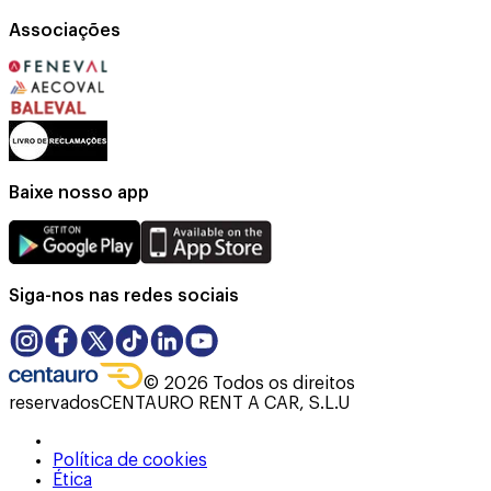
Associações
Baixe nosso app
Siga-nos nas redes sociais
©
2026
Todos os direitos
reservados
CENTAURO RENT A CAR, S.L.U
Política de cookies
Ética