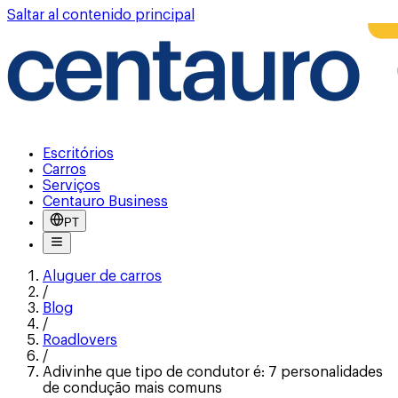
Saltar al contenido principal
Escritórios
Carros
Serviços
Centauro Business
PT
Aluguer de carros
/
Blog
/
Roadlovers
/
Adivinhe que tipo de condutor é: 7 personalidades
de condução mais comuns