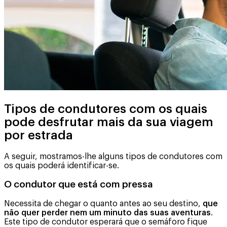
Tipos de condutores com os quais
pode desfrutar mais da sua viagem
por estrada
A seguir, mostramos-lhe alguns tipos de condutores com
os quais poderá identificar-se.
O condutor que está com pressa
Necessita de chegar o quanto antes ao seu destino,
que
não quer perder nem um minuto das suas aventuras
.
Este tipo de condutor esperará que o semáforo fique