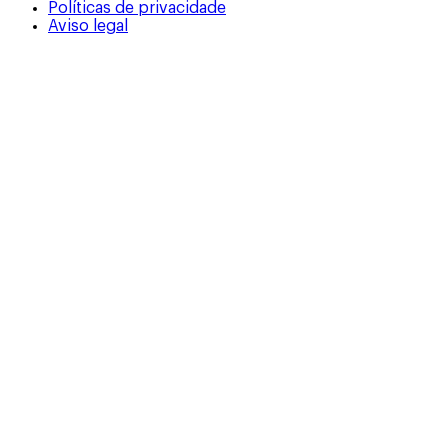
Políticas de privacidade
Aviso legal