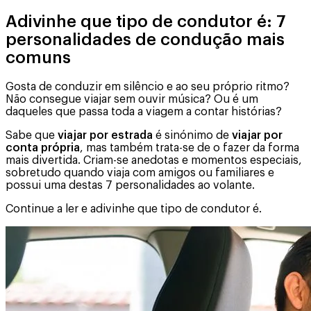
Adivinhe que tipo de condutor é: 7
personalidades de condução mais
comuns
Gosta de conduzir em silêncio e ao seu próprio ritmo?
Não consegue viajar sem ouvir música? Ou é um
daqueles que passa toda a viagem a contar histórias?
Sabe que
viajar por estrada
é sinónimo de
viajar por
conta própria
, mas também trata-se de o fazer da forma
mais divertida. Criam-se anedotas e momentos especiais,
sobretudo quando viaja com amigos ou familiares e
possui uma destas 7 personalidades ao volante.
Continue a ler e adivinhe que tipo de condutor é.