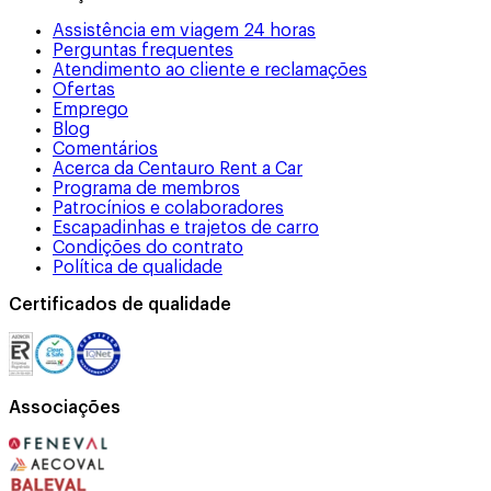
Assistência em viagem 24 horas
Perguntas frequentes
Atendimento ao cliente e reclamações
Ofertas
Emprego
Blog
Comentários
Acerca da Centauro Rent a Car
Programa de membros
Patrocínios e colaboradores
Escapadinhas e trajetos de carro
Condições do contrato
Política de qualidade
Certificados de qualidade
Associações