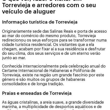
Torrevieja e arredores com o seu
veículo de aluguer
Informação turística de Torrevieja
Originariamente sede das Salinas Reais e porta de acesso
ao mar do comércio do mesmo produto, Torrevieja
redirecionou os seus esforços para se transformar numa
cidade turística residencial. Os visitantes que a ela
chegam, acabam por fixar aí a sua residência e desfrutar
do seu clima, dos seus serviços e de um eterno verão
junto ao mar.
Conhecida internacionalmente pela celebração anual do
Certame Internacional de Habaneras e Polifonia de
Torrevieja, existe na região um grande fascínio por este
género e são muitos os grupos de habaneras
consolidados e de longa tradição.
Praias e enseadas de Torrevieja
As águas cristalinas, a areia suave, a grande diversidade
marinha, a multiplicidade de desportos aquáticos e de