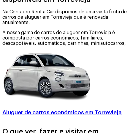
Na Centauro Rent a Car dispomos de uma vasta frota de
carros de aluguer em Torrevieja que é renovada
anualmente.
A nossa gama de carros de aluguer em Torrevieja é
composta por carros económicos, familiares,
descapotáveis, automáticos, carrinhas, miniautocarros,
Aluguer de carros económicos em Torrevieja
O que ver, fazer e visitar em