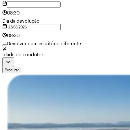
08:30
Dia da devolução
08:30
Devolver num escritório diferente
Idade do condutor
Procurar