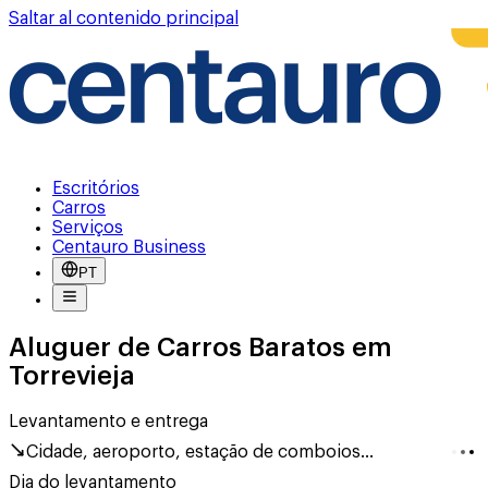
Saltar al contenido principal
Escritórios
Carros
Serviços
Centauro Business
PT
Aluguer de Carros Baratos em
Torrevieja
Levantamento e entrega
Cidade, aeroporto, estação de comboios...
Dia do levantamento