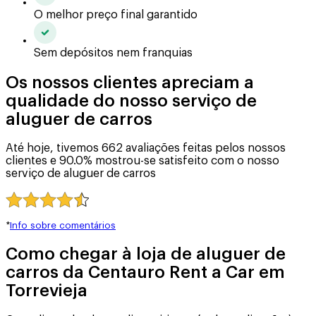
O melhor preço final garantido
Sem depósitos nem franquias
Os nossos clientes apreciam a
qualidade do nosso serviço de
aluguer de carros
Até hoje, tivemos 662 avaliações feitas pelos nossos
clientes e 90.0% mostrou-se satisfeito com o nosso
serviço de aluguer de carros
*
Info sobre comentários
Como chegar à loja de aluguer de
carros da Centauro Rent a Car em
Torrevieja