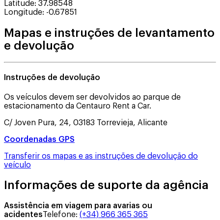
Latitude
:
37.98548
Longitude
:
-0.67851
Mapas e instruções de levantamento
e devolução
Instruções de devolução
Os veículos devem ser devolvidos ao parque de
estacionamento da Centauro Rent a Car.
C/ Joven Pura, 24, 03183 Torrevieja, Alicante
Coordenadas GPS
Transferir os mapas e as instruções de devolução do
veículo
Informações de suporte da agência
Assistência em viagem para avarias ou
acidentes
Telefone
:
(+34) 966 365 365