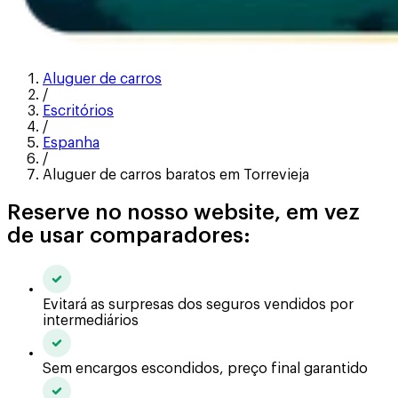
Aluguer de carros
/
Escritórios
/
Espanha
/
Aluguer de carros baratos em Torrevieja
Reserve no nosso website, em vez
de usar comparadores:
Evitará as surpresas dos seguros vendidos por
intermediários
Sem encargos escondidos, preço final garantido