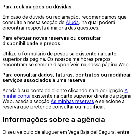
Para reclamações ou dúvidas
Em caso de dúvida ou reclamação, recomendamos que
consulte a nossa secção de
Ajuda
, na qual poderá
encontrar resposta à maioria das questões.
Para efetuar novas reservas ou consultar
disponibilidade e preços
Utilize o formulário de pesquisa existente na parte
superior da página. Os nossos melhores preços
encontram-se sempre disponíveis na nossa página Web.
Para consultar dados, faturas, contratos ou modificar
serviços associados a uma reserva
Aceda à sua conta de cliente clicando na hiperligação
A
minha conta
existente na parte superior direita da página
Web, aceda à secção
As minhas reservas
e selecione a
reserva que pretende consultar ou modificar.
Informações sobre a agência
O seu veículo de aluguer em Vega Baja del Segura, entre