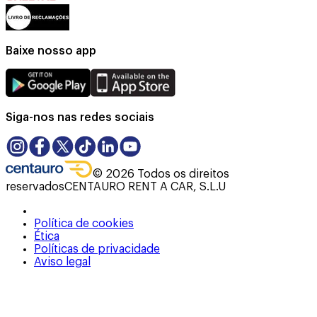
Baixe nosso app
Siga-nos nas redes sociais
©
2026
Todos os direitos
reservados
CENTAURO RENT A CAR, S.L.U
Política de cookies
Ética
Políticas de privacidade
Aviso legal