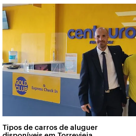
Tipos de carros de aluguer
disponíveis em Torrevieja