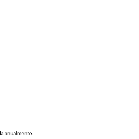
da anualmente.