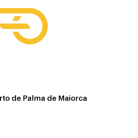
rto de Palma de Maiorca