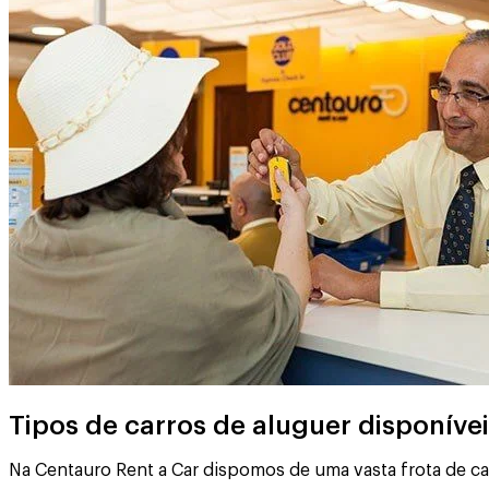
Tipos de carros de aluguer disponív
Na Centauro Rent a Car dispomos de uma vasta frota de c