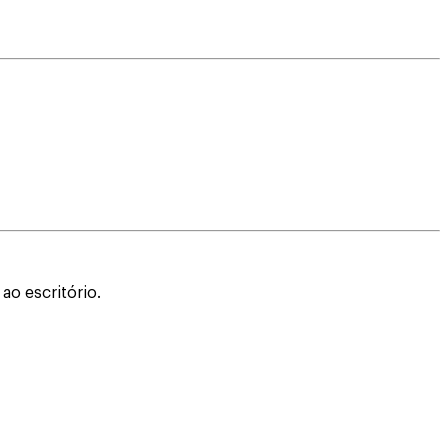
ao escritório.