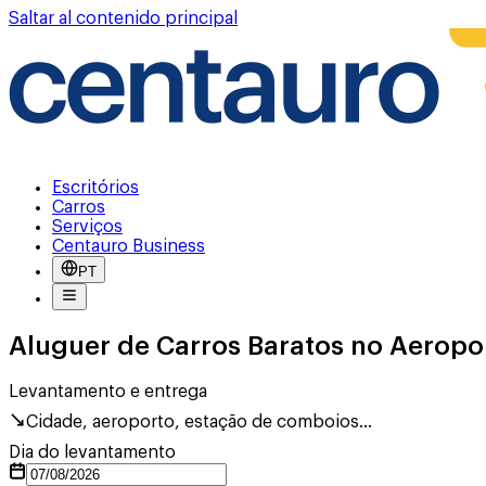
Saltar al contenido principal
Escritórios
Carros
Serviços
Centauro Business
PT
Aluguer de Carros Baratos no Aeropo
Levantamento e entrega
Cidade, aeroporto, estação de comboios...
Dia do levantamento