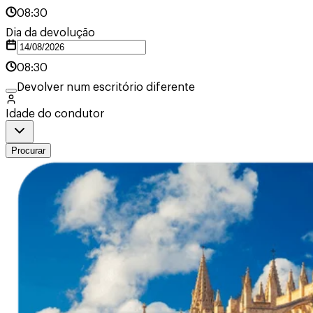
08:30
Dia da devolução
08:30
Devolver num escritório diferente
Idade do condutor
Procurar