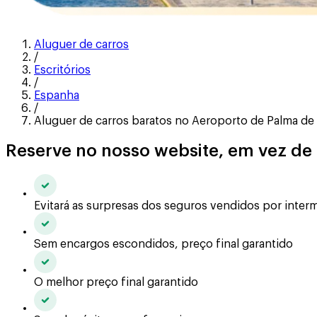
Aluguer de carros
/
Escritórios
/
Espanha
/
Aluguer de carros baratos no Aeroporto de Palma de
Reserve no nosso website, em vez de
Evitará as surpresas dos seguros vendidos por inter
Sem encargos escondidos, preço final garantido
O melhor preço final garantido