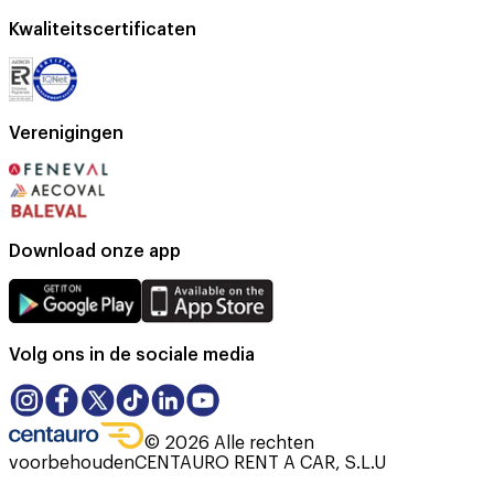
Kwaliteitscertificaten
Verenigingen
Download onze app
Volg ons in de sociale media
©
2026
Alle rechten
voorbehouden
CENTAURO RENT A CAR, S.L.U