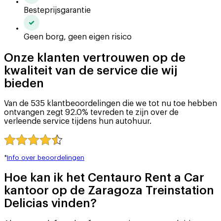
Besteprijsgarantie
Geen borg, geen eigen risico
Onze klanten vertrouwen op de
kwaliteit van de service die wij
bieden
Van de 535 klantbeoordelingen die we tot nu toe hebben
ontvangen zegt 92.0% tevreden te zijn over de
verleende service tijdens hun autohuur.
*
Info over beoordelingen
Hoe kan ik het Centauro Rent a Car
kantoor op de Zaragoza Treinstation
Delicias vinden?