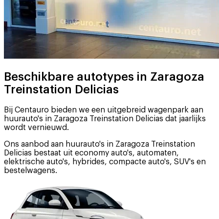
Beschikbare autotypes in Zaragoza
Treinstation Delicias
Bij Centauro bieden we een uitgebreid wagenpark aan
huurauto's in Zaragoza Treinstation Delicias dat jaarlijks
wordt vernieuwd.
Ons aanbod aan huurauto's in Zaragoza Treinstation
Delicias bestaat uit economy auto's, automaten,
elektrische auto's, hybrides, compacte auto's, SUV's en
bestelwagens.