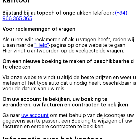
Bijstand bij autopech of ongelukken
Telefoon
:
(+34)
966 365 365
Voor reclameringen of vragen
Als u iets wilt reclameren of als u vragen heeft, raden wij
u aan naar de
"Help"
-pagina op onze website te gaan.
Hier vindt u antwoorden op de veelgestelde vragen.
Om een nieuwe boeking te maken of beschikbaarheid
te checken
Via onze website vindt u altijd de beste prijzen en weet u
meteen of het type auto dat u nodig heeft beschikbaar is
voor de datum van uw reis.
Om uw account te bekijken, uw boeking te
veranderen, uw facturen en contracten te bekijken
Ga naar
uw account
om met behulp van de icoontjes uw
gegevens aan te passen, een Boeking te wijzigen of uw
facturen en eerdere contracten te bekijken.