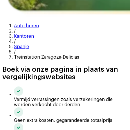
Auto huren
/
Kantoren
/
Spanje
/
Treinstation Zaragoza-Delicias
Boek via onze pagina in plaats van
vergelijkingswebsites
Vermijd verrassingen zoals verzekeringen die
worden verkocht door derden
Geen extra kosten, gegarandeerde totaalprijs