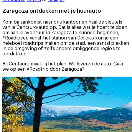
Zaragoza ontdekken met je huurauto
Kom bij aankomst naar ons kantoor en haal de sleutels
van je Centauro-auto op. Dat is alles wat je hoeft te doen
om aan je avontuur in Zaragoza te kunnen beginnen,
#Roadlover. Vanaf het station van Delicias kun je een
heleboel roadtrips maken om de stad, een aantal plekken
in de omgeving of zelfs andere omliggende regio's te
ontdekken.
Bij Centauro maak jij het plan. Wij leveren de auto. Gaan
we op een #Roadtrip door Zaragoza?