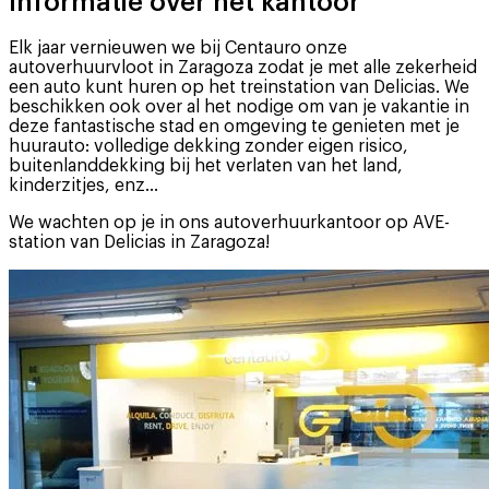
Informatie over het kantoor
Elk jaar vernieuwen we bij Centauro onze
autoverhuurvloot in Zaragoza zodat je met alle zekerheid
een auto kunt huren op het treinstation van Delicias. We
beschikken ook over al het nodige om van je vakantie in
deze fantastische stad en omgeving te genieten met je
huurauto: volledige dekking zonder eigen risico,
buitenlanddekking bij het verlaten van het land,
kinderzitjes, enz...
We wachten op je in ons autoverhuurkantoor op AVE-
station van Delicias in Zaragoza!