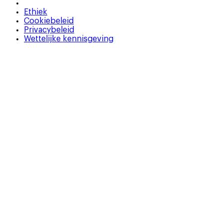
Ethiek
Cookiebeleid
Privacybeleid
Wettelijke kennisgeving