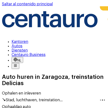
Saltar al contenido principal
Kantoren
Autos
Diensten
Centauro Business
NL
Auto huren in Zaragoza, treinstation
Delicias
Ophalen en inleveren
Stad, luchthaven, treinstation...
Ophaaldag auto