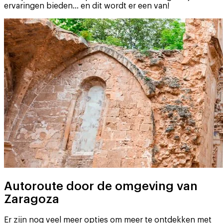
ervaringen bieden... en dit wordt er een van!
Autoroute door de omgeving van
Zaragoza
Er zijn nog veel meer opties om meer te ontdekken met