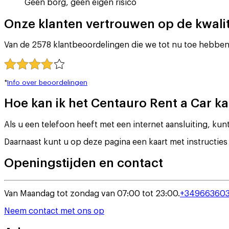
Geen borg, geen eigen risico
Onze klanten vertrouwen op de kwalite
Van de 2578 klantbeoordelingen die we tot nu toe hebben 
*
Info over beoordelingen
Hoe kan ik het Centauro Rent a Car ka
Als u een telefoon heeft met een internet aansluiting, kun
Daarnaast kunt u op deze pagina een kaart met instruct
Openingstijden en contact
Van Maandag tot zondag van 07:00 tot 23:00.
+34966360
Neem contact met ons op