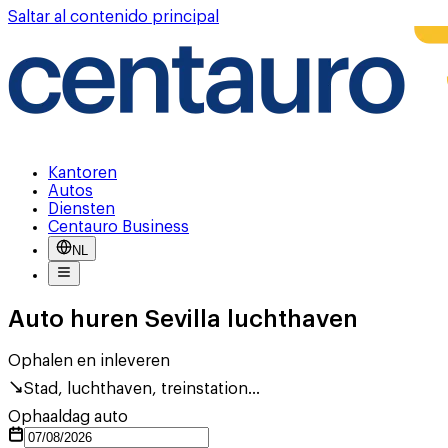
Saltar al contenido principal
Kantoren
Autos
Diensten
Centauro Business
NL
Auto huren Sevilla luchthaven
Ophalen en inleveren
Stad, luchthaven, treinstation...
Ophaaldag auto