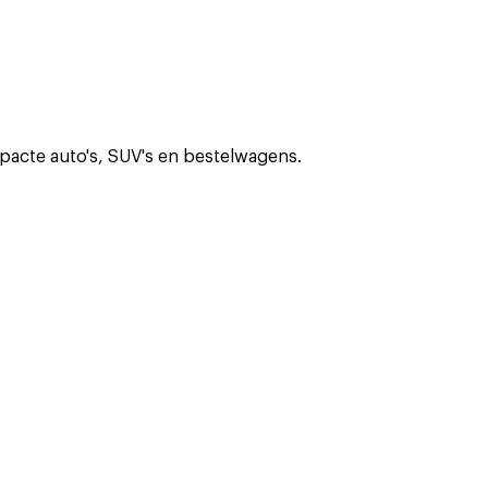
mpacte auto's, SUV's en bestelwagens.