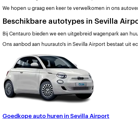
We hopen u graag een keer te verwelkomen in ons autoverh
Beschikbare autotypes in Sevilla Airp
Bij Centauro bieden we een uitgebreid wagenpark aan huurau
Ons aanbod aan huurauto's in Sevilla Airport bestaat uit 
Goedkope auto huren in Sevilla Airport