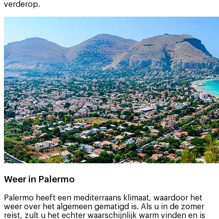
verderop.
Weer in Palermo
Palermo heeft een mediterraans klimaat, waardoor het
weer over het algemeen gematigd is. Als u in de zomer
reist, zult u het echter waarschijnlijk warm vinden en is