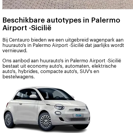
Beschikbare autotypes in Palermo
Airport -Sicilië
Bij Centauro bieden we een uitgebreid wagenpark aan
huurauto's in Palermo Airport -Sicilië dat jaarlijks wordt
vernieuwd.
Ons aanbod aan huurauto's in Palermo Airport -Sicilië
bestaat uit economy auto's, automaten, elektrische
auto's, hybrides, compacte auto's, SUV's en
bestelwagens.