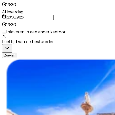
13:30
Afleverdag
13:30
Inleveren in een ander kantoor
Leeftijd van de bestuurder
Zoeken