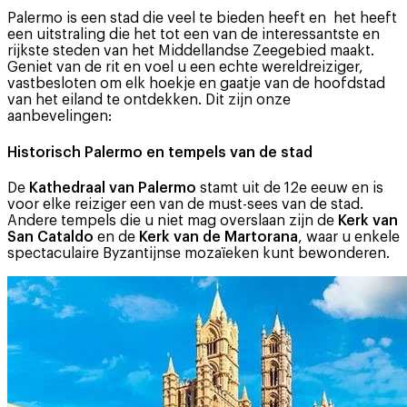
Palermo is een stad die veel te bieden heeft en het heeft
een uitstraling die het tot een van de interessantste en
rijkste steden van het Middellandse Zeegebied maakt.
Geniet van de rit en voel u een echte wereldreiziger,
vastbesloten om elk hoekje en gaatje van de hoofdstad
van het eiland te ontdekken. Dit zijn onze
aanbevelingen:
Historisch Palermo en tempels van de stad
De
Kathedraal van Palermo
stamt uit de 12e eeuw en is
voor elke reiziger een van de must-sees van de stad.
Andere tempels die u niet mag overslaan zijn de
Kerk van
San Cataldo
en de
Kerk van de Martorana
, waar u enkele
spectaculaire Byzantijnse mozaïeken kunt bewonderen.