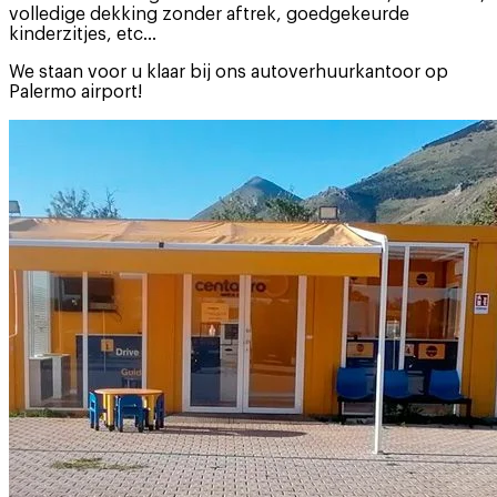
volledige dekking zonder aftrek, goedgekeurde
kinderzitjes, etc...
We staan voor u klaar bij ons autoverhuurkantoor op
Palermo airport!