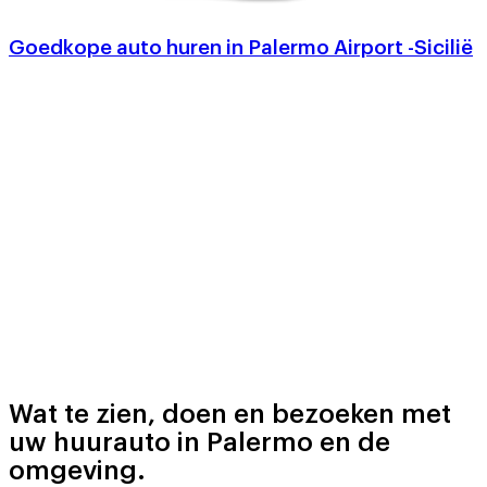
Goedkope auto huren in Palermo Airport -Sicilië
Wat te zien, doen en bezoeken met
uw huurauto in Palermo en de
omgeving.