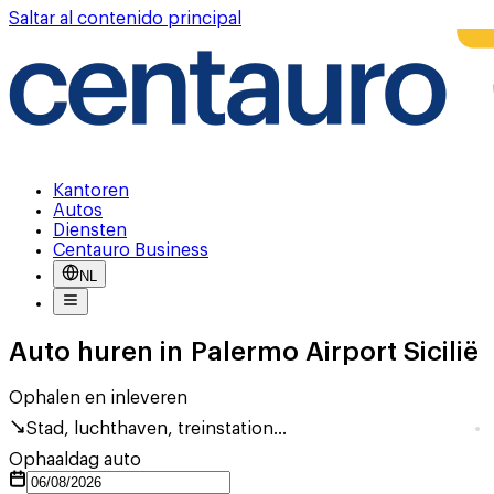
Saltar al contenido principal
Kantoren
Autos
Diensten
Centauro Business
NL
Auto huren in Palermo Airport Sicilië
Ophalen en inleveren
Stad, luchthaven, treinstation...
Ophaaldag auto