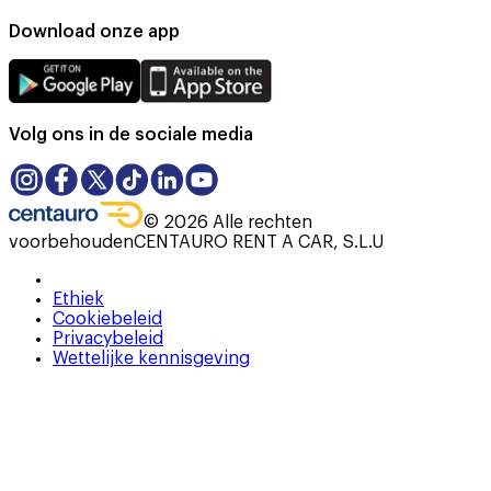
Download onze app
Volg ons in de sociale media
©
2026
Alle rechten
voorbehouden
CENTAURO RENT A CAR, S.L.U
Ethiek
Cookiebeleid
Privacybeleid
Wettelijke kennisgeving