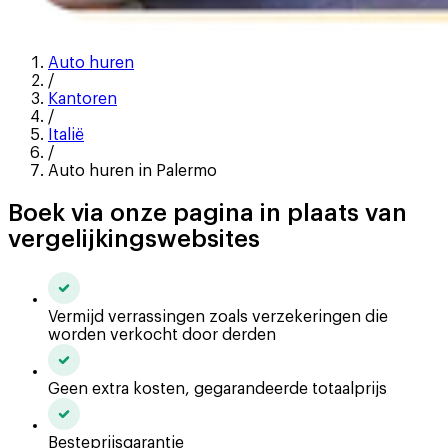
Auto huren
/
Kantoren
/
Italië
/
Auto huren in Palermo
Boek via onze pagina in plaats van
vergelijkingswebsites
Vermijd verrassingen zoals verzekeringen die
worden verkocht door derden
Geen extra kosten, gegarandeerde totaalprijs
Besteprijsgarantie