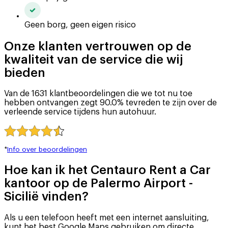
Geen borg, geen eigen risico
Onze klanten vertrouwen op de
kwaliteit van de service die wij
bieden
Van de 1631 klantbeoordelingen die we tot nu toe
hebben ontvangen zegt 90.0% tevreden te zijn over de
verleende service tijdens hun autohuur.
*
Info over beoordelingen
Hoe kan ik het Centauro Rent a Car
kantoor op de Palermo Airport -
Sicilië vinden?
Als u een telefoon heeft met een internet aansluiting,
kunt het best Google Maps gebruiken om directe