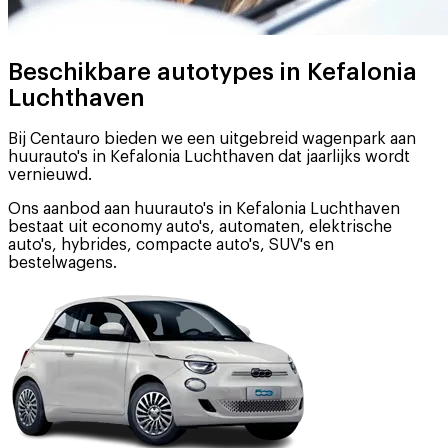
Beschikbare autotypes in Kefalonia
Luchthaven
Bij Centauro bieden we een uitgebreid wagenpark aan
huurauto's in Kefalonia Luchthaven dat jaarlijks wordt
vernieuwd.
Ons aanbod aan huurauto's in Kefalonia Luchthaven
bestaat uit economy auto's, automaten, elektrische
auto's, hybrides, compacte auto's, SUV's en
bestelwagens.