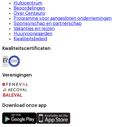
Hulpcentrum
Beoordelingen
Over Centauro
Programma voor aangesloten ondernemingen
Sponsorschap en partnerschap
Vakanties en reizen
Huurvoorwaarden
Kwaliteitsbeleid
Kwaliteitscertificaten
Verenigingen
Download onze app