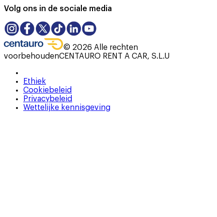
Volg ons in de sociale media
©
2026
Alle rechten
voorbehouden
CENTAURO RENT A CAR, S.L.U
Ethiek
Cookiebeleid
Privacybeleid
Wettelijke kennisgeving