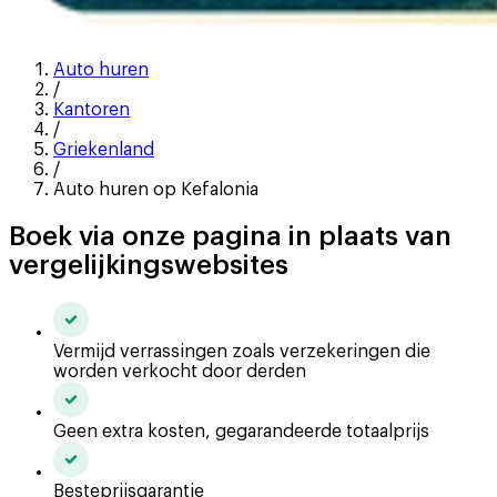
Auto huren
/
Kantoren
/
Griekenland
/
Auto huren op Kefalonia
Boek via onze pagina in plaats van
vergelijkingswebsites
Vermijd verrassingen zoals verzekeringen die
worden verkocht door derden
Geen extra kosten, gegarandeerde totaalprijs
Besteprijsgarantie