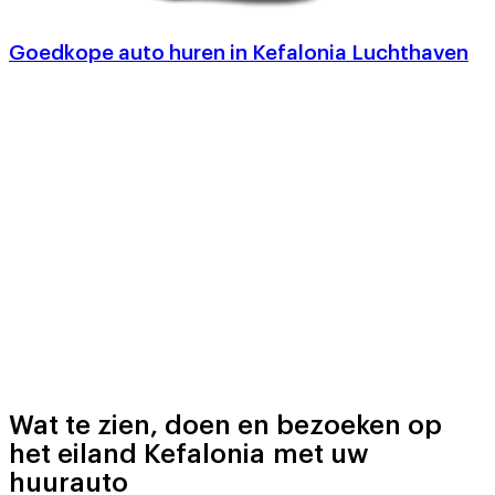
Goedkope auto huren in Kefalonia Luchthaven
Wat te zien, doen en bezoeken op
het eiland Kefalonia met uw
huurauto