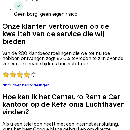
Geen borg, geen eigen risico
Onze klanten vertrouwen op de
kwaliteit van de service die wij
bieden
Van de 200 klantbeoordelingen die we tot nu toe
hebben ontvangen zegt 82.0% tevreden te zijn over de
verleende service tijdens hun autohuur.
*
Info over beoordelingen
Hoe kan ik het Centauro Rent a Car
kantoor op de Kefalonia Luchthaven
vinden?
Als u een telefoon heeft met een internet aansluiting,
kunt het best Google Maps gebruiken om directe