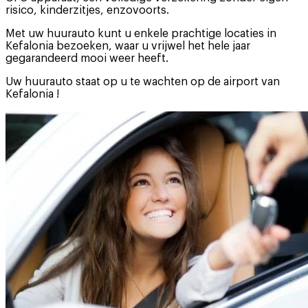
risico, kinderzitjes, enzovoorts.
Met uw huurauto kunt u enkele prachtige locaties in
Kefalonia bezoeken, waar u vrijwel het hele jaar
gegarandeerd mooi weer heeft.
Uw huurauto staat op u te wachten op de airport van
Kefalonia !