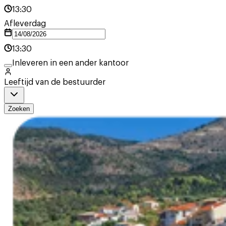
13:30
Afleverdag
13:30
Inleveren in een ander kantoor
Leeftijd van de bestuurder
Zoeken