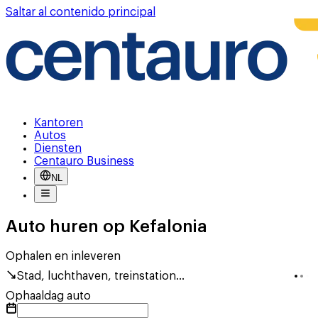
Saltar al contenido principal
Kantoren
Autos
Diensten
Centauro Business
NL
Auto huren op Kefalonia
Ophalen en inleveren
Stad, luchthaven, treinstation...
Ophaaldag auto