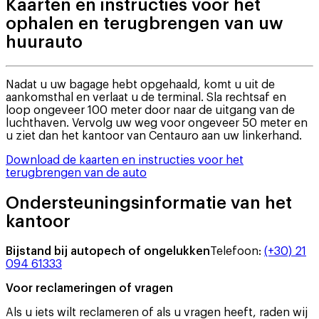
Kaarten en instructies voor het
ophalen en terugbrengen van uw
huurauto
Nadat u uw bagage hebt opgehaald, komt u uit de
aankomsthal en verlaat u de terminal. Sla rechtsaf en
loop ongeveer 100 meter door naar de uitgang van de
luchthaven. Vervolg uw weg voor ongeveer 50 meter en
u ziet dan het kantoor van Centauro aan uw linkerhand.
Download de kaarten en instructies voor het
terugbrengen van de auto
Ondersteuningsinformatie van het
kantoor
Bijstand bij autopech of ongelukken
Telefoon
:
(+30) 21
094 61333
Voor reclameringen of vragen
Als u iets wilt reclameren of als u vragen heeft, raden wij