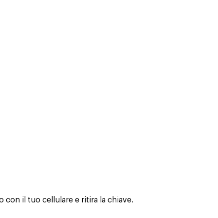
con il tuo cellulare e ritira la chiave.