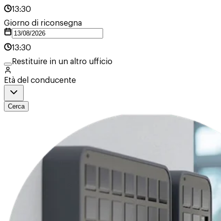
13:30
Giorno di riconsegna
13:30
Restituire in un altro ufficio
Età del conducente
Cerca