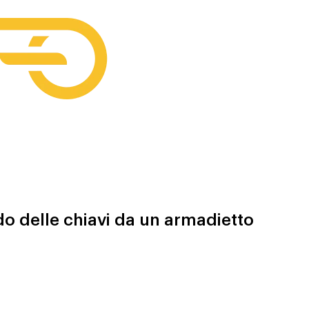
do delle chiavi da un armadietto