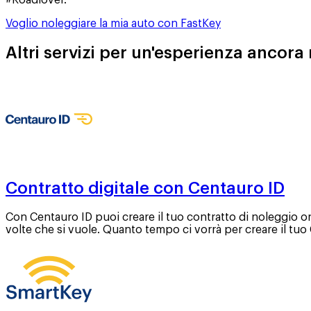
#Roadlover.
Voglio noleggiare la mia auto con FastKey
Altri servizi per un'esperienza ancora
Contratto digitale con Centauro ID
Con Centauro ID puoi creare il tuo contratto di noleggio onl
volte che si vuole. Quanto tempo ci vorrà per creare il tu