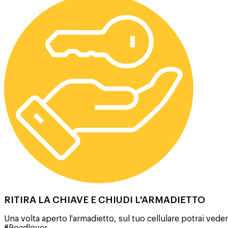
RITIRA LA CHIAVE E CHIUDI L'ARMADIETTO
Una volta aperto l'armadietto, sul tuo cellulare potrai vedere