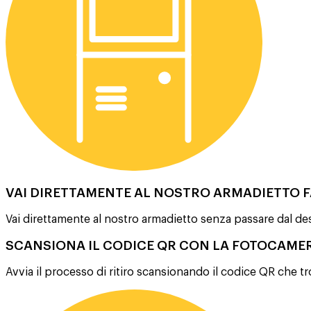
VAI DIRETTAMENTE AL NOSTRO ARMADIETTO 
Vai direttamente al nostro armadietto senza passare dal de
SCANSIONA IL CODICE QR CON LA FOTOCAME
Avvia il processo di ritiro scansionando il codice QR che tr