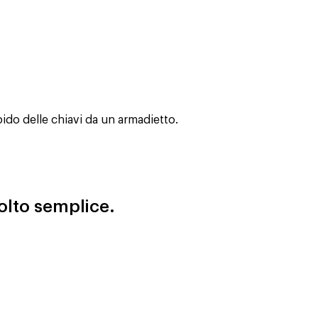
ido delle chiavi da un armadietto.
olto semplice.