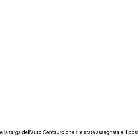
 la targa dell'auto Centauro che ti è stata assegnata e il post