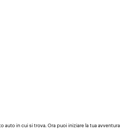
o auto in cui si trova. Ora puoi iniziare la tua avventura