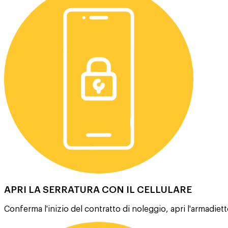
APRI LA SERRATURA CON IL CELLULARE
Conferma l'inizio del contratto di noleggio, apri l'armadietto 