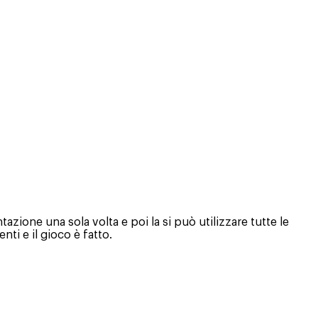
zione una sola volta e poi la si può utilizzare tutte le
ti e il gioco è fatto.