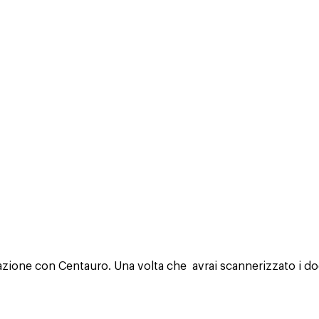
tazione con Centauro. Una volta che avrai scannerizzato i do