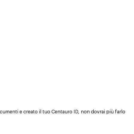
cumenti e creato il tuo Centauro ID, non dovrai più farlo