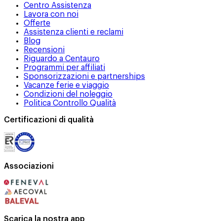
Centro Assistenza
Lavora con noi
Offerte
Assistenza clienti e reclami
Blog
Recensioni
Riguardo a Centauro
Programmi per affiliati
Sponsorizzazioni e partnerships
Vacanze ferie e viaggio
Condizioni del noleggio
Politica Controllo Qualità
Certificazioni di qualità
Associazioni
Scarica la nostra app