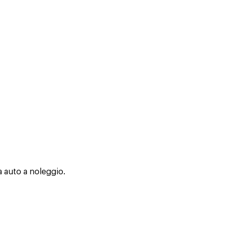
a auto a noleggio.