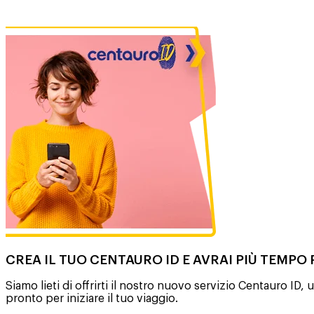
CREA IL TUO CENTAURO ID E AVRAI PIÙ TEMPO 
Siamo lieti di offrirti il nostro nuovo servizio Centauro I
pronto per iniziare il tuo viaggio.