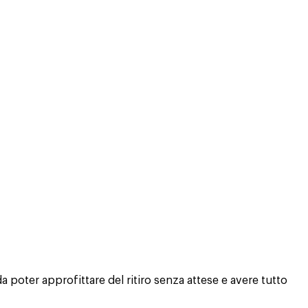
 poter approfittare del ritiro senza attese e avere tutto