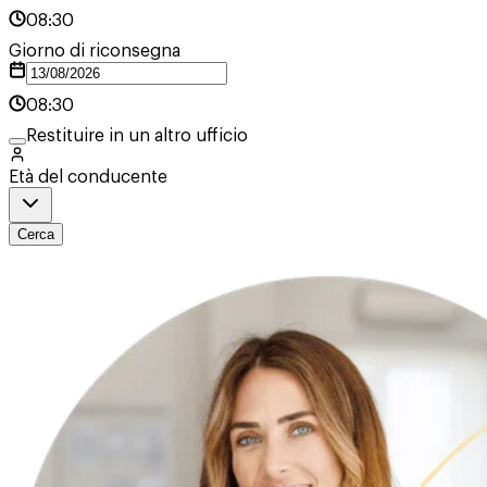
08:30
Giorno di riconsegna
08:30
Restituire in un altro ufficio
Età del conducente
Cerca