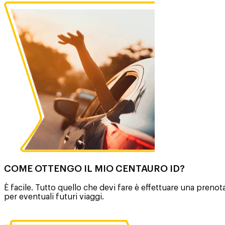
COME OTTENGO IL MIO CENTAURO ID?
È facile. Tutto quello che devi fare è effettuare una preno
per eventuali futuri viaggi.