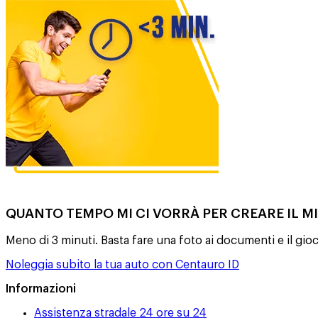
QUANTO TEMPO MI CI VORRÀ PER CREARE IL M
Meno di 3 minuti. Basta fare una foto ai documenti e il gioc
Noleggia subito la tua auto con Centauro ID
Informazioni
Assistenza stradale 24 ore su 24