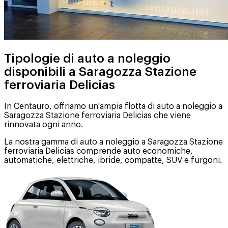
Tipologie di auto a noleggio
disponibili a Saragozza Stazione
ferroviaria Delicias
In Centauro, offriamo un'ampia flotta di auto a noleggio a
Saragozza Stazione ferroviaria Delicias che viene
rinnovata ogni anno.
La nostra gamma di auto a noleggio a Saragozza Stazione
ferroviaria Delicias comprende auto economiche,
automatiche, elettriche, ibride, compatte, SUV e furgoni.