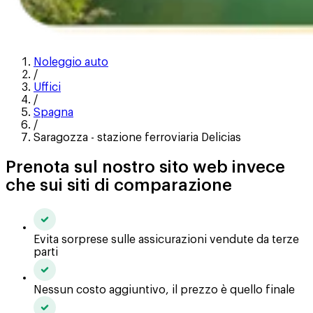
Noleggio auto
/
Uffici
/
Spagna
/
Saragozza - stazione ferroviaria Delicias
Prenota sul nostro sito web invece
che sui siti di comparazione
Evita sorprese sulle assicurazioni vendute da terze
parti
Nessun costo aggiuntivo, il prezzo è quello finale