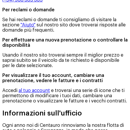
Per reclami o domande
Se hai reclami o domande ti consigliamo di visitare la
sezione
"Aiuto"
sul nostro sito dove troverai risposte alle
domande più frequenti.
Per effettuare una nuova prenotazione o controllare la
disponibilità
Usando il nostro sito troverai sempre il miglior prezzo e
saprai subito se il veicolo da te richiesto è disponibile
per le date selezionate.
Per visualizzare il tuo account, cambiare una
prenotazione, vedere le fatture e i contratti
Accedi
al tuo account
e troverai una serie di icone che ti
permettono di modificare i tuoi dati, cambiare una
prenotazione o visualizzare le fatture e i vecchi contratti.
Informazioni sull'ufficio
Ogni anno noi di Centauro rinnoviamo la nostra flotta di