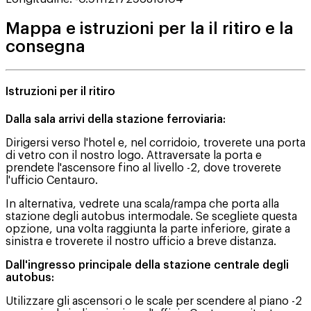
Mappa e istruzioni per la il ritiro e la
consegna
Istruzioni per il ritiro
Dalla sala arrivi della stazione ferroviaria:
Dirigersi verso l'hotel e, nel corridoio, troverete una porta
di vetro con il nostro logo. Attraversate la porta e
prendete l'ascensore fino al livello -2, dove troverete
l'ufficio Centauro.
In alternativa, vedrete una scala/rampa che porta alla
stazione degli autobus intermodale. Se scegliete questa
opzione, una volta raggiunta la parte inferiore, girate a
sinistra e troverete il nostro ufficio a breve distanza.
Dall'ingresso principale della stazione centrale degli
autobus:
Utilizzare gli ascensori o le scale per scendere al piano -2