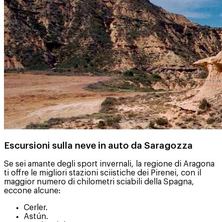
Escursioni sulla neve in auto da Saragozza
Se sei amante degli sport invernali, la regione di Aragona
ti offre le migliori stazioni sciistiche dei Pirenei, con il
maggior numero di chilometri sciabili della Spagna,
eccone alcune:
Cerler.
Astún.