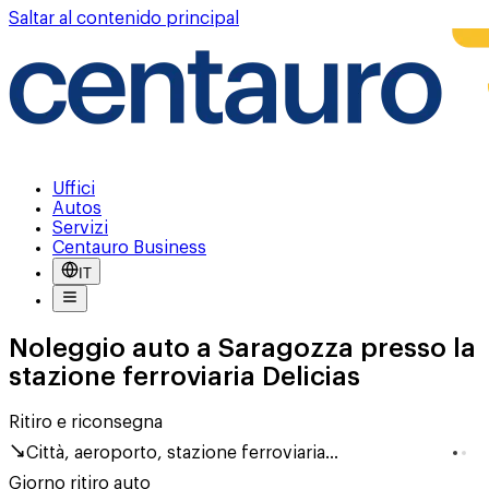
Saltar al contenido principal
Uffici
Autos
Servizi
Centauro Business
IT
Noleggio auto a Saragozza presso la
stazione ferroviaria Delicias
Ritiro e riconsegna
Città, aeroporto, stazione ferroviaria...
Giorno ritiro auto