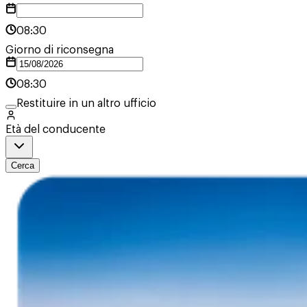
08:30
Giorno di riconsegna
08:30
Restituire in un altro ufficio
Età del conducente
Cerca