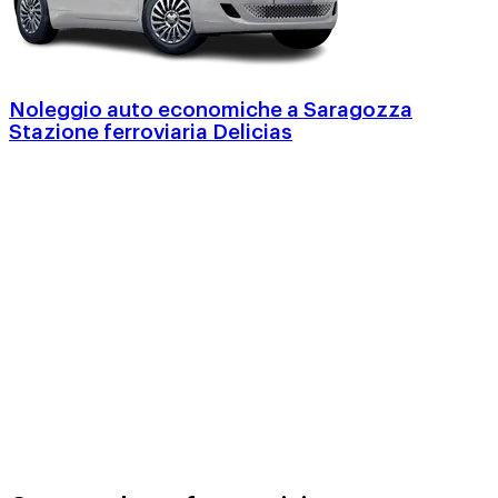
Noleggio auto economiche a Saragozza
Stazione ferroviaria Delicias