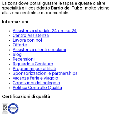
La zona dove potrai gustare le tapas e queste o altre
specialità è il cosiddetto
Barrio del Tubo
, molto vicino
alla zona centrale e monumentale.
Informazioni
Assistenza stradale 24 ore su 24
Centro Assistenza
Lavora con noi
Offerte
Assistenza clienti e reclami
Blog
Recensioni
Riguardo a Centauro
Programmi per affiliati
Sponsorizzazioni e partnerships
Vacanze ferie e viaggio
Condizioni del noleggio
Politica Controllo Qualità
Certificazioni di qualità