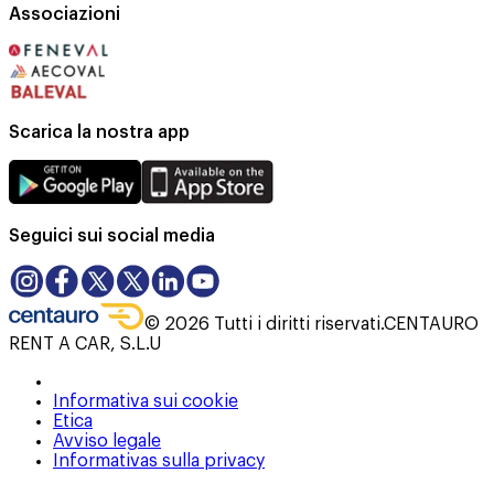
Associazioni
Scarica la nostra app
Seguici sui social media
©
2026
Tutti i diritti riservati.
CENTAURO
RENT A CAR, S.L.U
Informativa sui cookie
Etica
Avviso legale
Informativas sulla privacy