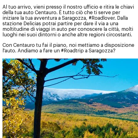
Al tuo arrivo, vieni presso il nostro ufficio e ritira le chiavi
della tua auto Centauro. È tutto ciò che ti serve per
iniziare la tua avventura a Saragozza, #Roadlover. Dalla
stazione Delicias potrai partire per dare il via a una
moltitudine di viaggi in auto per conoscere la città, molti
luoghi nei suoi dintorni o anche altre regioni circostanti.
Con Centauro tu fai il piano, noi mettiamo a disposizione
l'auto. Andiamo a fare un #Roadtrip a Saragozza?