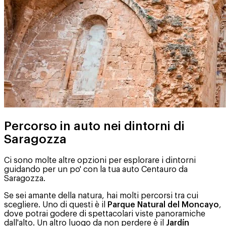
Percorso in auto nei dintorni di
Saragozza
Ci sono molte altre opzioni per esplorare i dintorni
guidando per un po' con la tua auto Centauro da
Saragozza.
Se sei amante della natura, hai molti percorsi tra cui
scegliere. Uno di questi è il
Parque Natural del Moncayo
,
dove potrai godere di spettacolari viste panoramiche
dall'alto. Un altro luogo da non perdere è il
Jardín