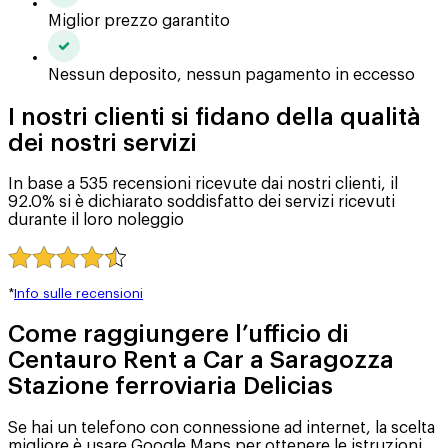
Miglior prezzo garantito
Nessun deposito, nessun pagamento in eccesso
I nostri clienti si fidano della qualità
dei nostri servizi
In base a 535 recensioni ricevute dai nostri clienti, il
92.0% si è dichiarato soddisfatto dei servizi ricevuti
durante il loro noleggio
*
Info sulle recensioni
Come raggiungere l’ufficio di
Centauro Rent a Car a Saragozza
Stazione ferroviaria Delicias
Se hai un telefono con connessione ad internet, la scelta
migliore è usare Google Maps per ottenere le istruzioni