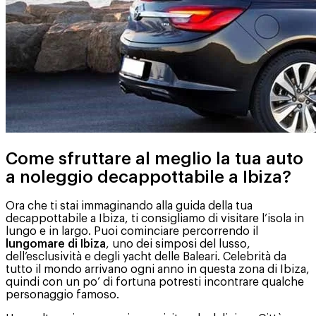
Come sfruttare al meglio la tua auto
a noleggio decappottabile a Ibiza?
Ora che ti stai immaginando alla guida della tua
decappottabile a Ibiza, ti consigliamo di visitare l’isola in
lungo e in largo. Puoi cominciare percorrendo il
lungomare di Ibiza
, uno dei simposi del lusso,
dell’esclusività e degli yacht delle Baleari. Celebrità da
tutto il mondo arrivano ogni anno in questa zona di Ibiza,
quindi con un po’ di fortuna potresti incontrare qualche
personaggio famoso.