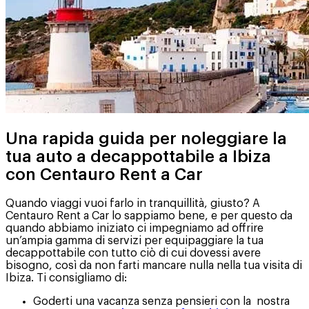
Una rapida guida per noleggiare la
tua auto a decappottabile a Ibiza
con Centauro Rent a Car
Quando viaggi vuoi farlo in tranquillità, giusto? A
Centauro Rent a Car lo sappiamo bene, e per questo da
quando abbiamo iniziato ci impegniamo ad offrire
un’ampia gamma di servizi per equipaggiare la tua
decappottabile con tutto ciò di cui dovessi avere
bisogno, così da non farti mancare nulla nella tua visita di
Ibiza. Ti consigliamo di:
Goderti una vacanza senza pensieri con la nostra