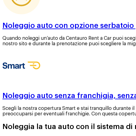
Noleggio auto con opzione serbatoio
Quando noleggi un’auto da Centauro Rent a Car puoi sceglie
nostro sito e durante la prenotazione puoi scegliere la mig
Noleggio auto senza franchigia, senz
Scegli la nostra copertura Smart e stai tranquillo durante 
preoccuparsi per eventuali franchigie. Con questa copertura
Noleggia la tua auto con il sistema d