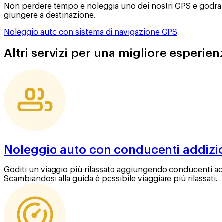
Non perdere tempo e noleggia uno dei nostri GPS e godrai 
giungere a destinazione.
Noleggio auto con sistema di navigazione GPS
Altri servizi per una migliore esperie
Noleggio auto con conducenti addizi
Goditi un viaggio più rilassato aggiungendo conducenti add
Scambiandosi alla guida è possibile viaggiare più rilassati.