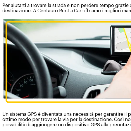
Per aiutarti a trovare la strada e non perdere tempo grazie 
destinazione. A Centauro Rent a Car offriamo i migliori ma
Un sistema GPS è diventata una necessità per garantire il p
ottimo modo per trovare la via per la destinazione. Così no
possibilità di aggiungere un dispositivo GPS alla prenotazion