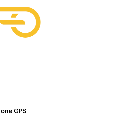
zione GPS