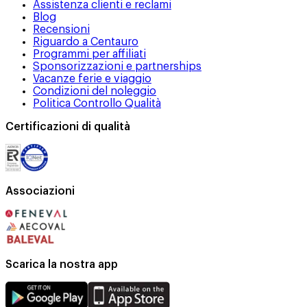
Assistenza clienti e reclami
Blog
Recensioni
Riguardo a Centauro
Programmi per affiliati
Sponsorizzazioni e partnerships
Vacanze ferie e viaggio
Condizioni del noleggio
Politica Controllo Qualità
Certificazioni di qualità
Associazioni
Scarica la nostra app