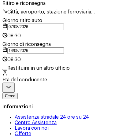
Ritiro e riconsegna
Città, aeroporto, stazione ferroviaria...
Giorno ritiro auto
08:30
Giorno di riconsegna
08:30
Restituire in un altro ufficio
Età del conducente
Cerca
Informazioni
Assistenza stradale 24 ore su 24
Centro Assistenza
Lavora con noi
Offerte