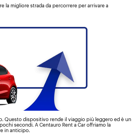
re la migliore strada da percorrere per arrivare a
o. Questo dispositivo rende il viaggio più leggero ed è un
 pochi secondi. A Centauro Rent a Car offriamo la
e in anticipo.