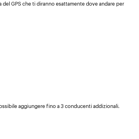
a del GPS che ti diranno esattamente dove andare per
ossibile aggiungere fino a 3 conducenti addizionali.