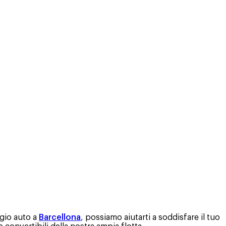
gio auto a
Barcellona
, possiamo aiutarti a soddisfare il tuo