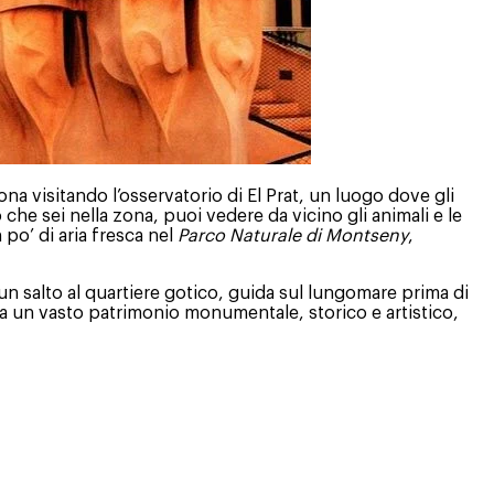
na visitando l’osservatorio di El Prat, un luogo dove gli
 che sei nella zona, puoi vedere da vicino gli animali e le
po’ di aria fresca nel
Parco Naturale di Montseny
,
 un salto al quartiere gotico, guida sul lungomare prima di
a un vasto patrimonio monumentale, storico e artistico,