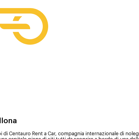
llona
i di Centauro Rent a Car, compagnia internazionale di noleg