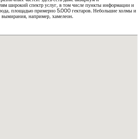
елям широкий спектр услуг, в том числе пункты информации и
орода, площадью примерно 5.000 гектаров. Небольшие холмы и
 вымирания, например, хамелеон.