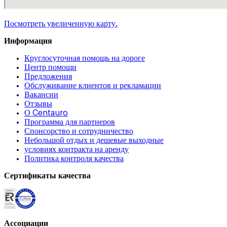
Посмотреть увеличенную карту.
Информация
Круглосуточная помощь на дороге
Центр помощи
Предложения
Обслуживание клиентов и рекламации
Вакансии
Отзывы
О Centauro
Программа для партнеров
Спонсорство и сотрудничество
Небольшой отдых и дешевые выходные
условиях контракта на аренду
Политика контроля качества
Сертификаты качества
Ассоциации