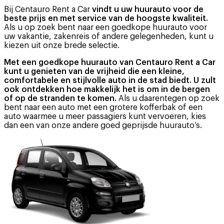
Bij Centauro Rent a Car
vindt u uw huurauto voor de
beste prijs en met service van de hoogste kwaliteit.
Als u op zoek bent naar een goedkope huurauto voor
uw vakantie, zakenreis of andere gelegenheden, kunt u
kiezen uit onze brede selectie.
Met een goedkope huurauto van Centauro Rent a Car
kunt u genieten van de vrijheid die een kleine,
comfortabele en stijlvolle auto in de stad biedt. U zult
ook ontdekken hoe makkelijk het is om in de bergen
of op de stranden te komen.
Als u daarentegen op zoek
bent naar een auto met een grotere kofferbak of een
auto waarmee u meer passagiers kunt vervoeren, kies
dan een van onze andere goed geprijsde huurauto’s.