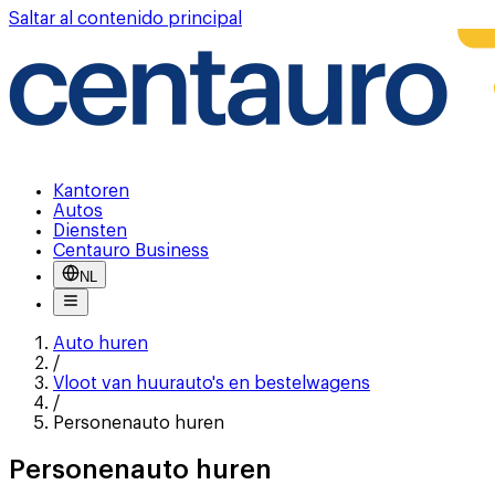
Saltar al contenido principal
Kantoren
Autos
Diensten
Centauro Business
NL
Auto huren
/
Vloot van huurauto's en bestelwagens
/
Personenauto huren
Personenauto huren