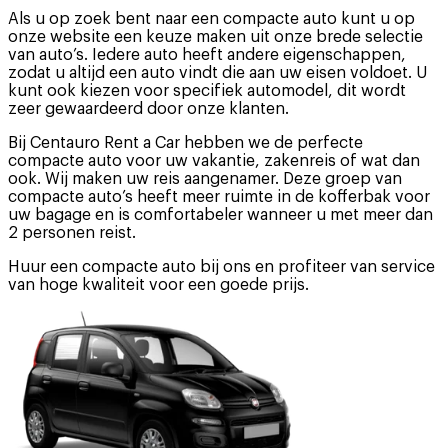
Als u op zoek bent naar een compacte auto kunt u op
onze website een keuze maken uit onze brede selectie
van auto’s. Iedere auto heeft andere eigenschappen,
zodat u altijd een auto vindt die aan uw eisen voldoet. U
kunt ook kiezen voor specifiek automodel, dit wordt
zeer gewaardeerd door onze klanten.
Bij Centauro Rent a Car hebben we de perfecte
compacte auto voor uw vakantie, zakenreis of wat dan
ook. Wij maken uw reis aangenamer. Deze groep van
compacte auto’s heeft meer ruimte in de kofferbak voor
uw bagage en is comfortabeler wanneer u met meer dan
2 personen reist.
Huur een compacte auto bij ons en profiteer van service
van hoge kwaliteit voor een goede prijs.