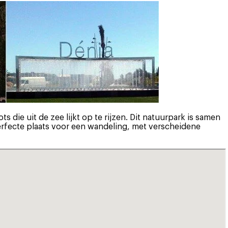
ts die uit de zee lijkt op te rijzen. Dit natuurpark is samen
rfecte plaats voor een wandeling, met verscheidene