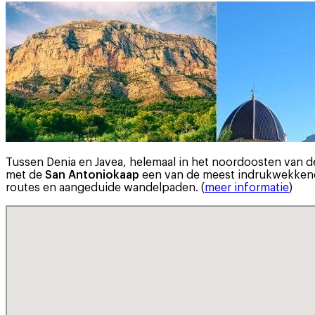
Tussen Denia en Javea, helemaal in het noordoosten van d
met de
San Antoniokaap
een van de meest indrukwekkende
routes en aangeduide wandelpaden. (
meer informatie
)