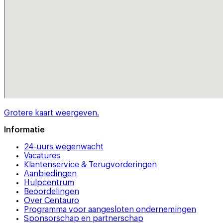
Grotere kaart weergeven.
Informatie
24-uurs wegenwacht
Vacatures
Klantenservice & Terugvorderingen
Aanbiedingen
Hulpcentrum
Beoordelingen
Over Centauro
Programma voor aangesloten ondernemingen
Sponsorschap en partnerschap