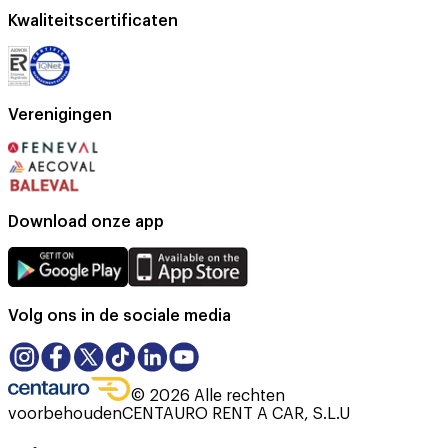
Kwaliteitscertificaten
Verenigingen
Download onze app
Volg ons in de sociale media
©
2026
Alle rechten
voorbehouden
CENTAURO RENT A CAR, S.L.U