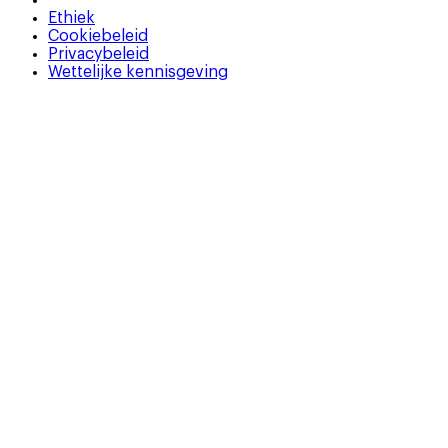
Ethiek
Cookiebeleid
Privacybeleid
Wettelijke kennisgeving