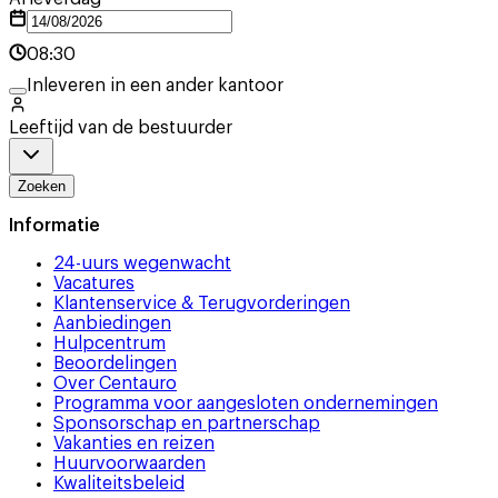
08:30
Inleveren in een ander kantoor
Leeftijd van de bestuurder
Zoeken
Informatie
24-uurs wegenwacht
Vacatures
Klantenservice & Terugvorderingen
Aanbiedingen
Hulpcentrum
Beoordelingen
Over Centauro
Programma voor aangesloten ondernemingen
Sponsorschap en partnerschap
Vakanties en reizen
Huurvoorwaarden
Kwaliteitsbeleid