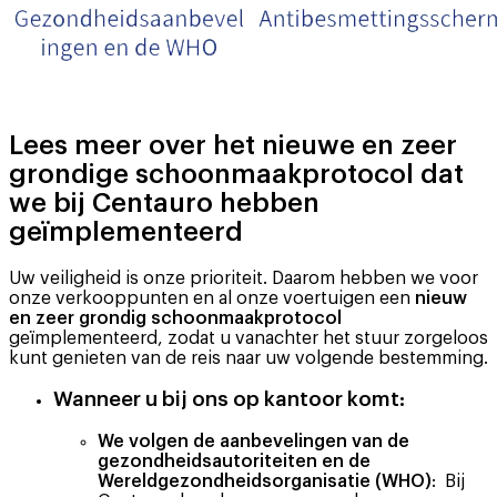
Lees meer over het nieuwe en zeer
grondige schoonmaakprotocol dat
we bij Centauro hebben
geïmplementeerd
Uw veiligheid is onze prioriteit. Daarom hebben we voor
onze verkooppunten en al onze voertuigen een
nieuw
en zeer grondig schoonmaakprotocol
geïmplementeerd, zodat u vanachter het stuur zorgeloos
kunt genieten van de reis naar uw volgende bestemming.
Wanneer u bij ons op kantoor komt:
We volgen de aanbevelingen van de
gezondheidsautoriteiten en de
Wereldgezondheidsorganisatie (WHO)
: Bij