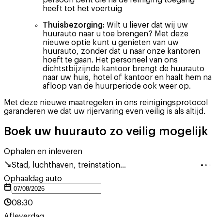
heeft tot het voertuig
Thuisbezorging:
Wilt u liever dat wij uw
huurauto naar u toe brengen? Met deze
nieuwe optie kunt u genieten van uw
huurauto, zonder dat u naar onze kantoren
hoeft te gaan. Het personeel van ons
dichtstbijzijnde kantoor brengt de huurauto
naar uw huis, hotel of kantoor en haalt hem na
afloop van de huurperiode ook weer op.
Met deze nieuwe maatregelen in ons reinigingsprotocol
garanderen we dat uw rijervaring even veilig is als altijd.
Boek uw huurauto zo veilig mogelijk
Ophalen en inleveren
Stad, luchthaven, treinstation...
Ophaaldag auto
08:30
Afleverdag