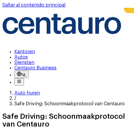
Saltar al contenido principal
Kantoren
Autos
Diensten
Centauro Business
NL
Auto huren
/
Safe Driving: Schoonmaakprotocol van Centauro
Safe Driving: Schoonmaakprotocol
van Centauro