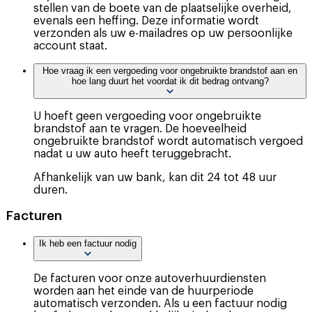
stellen van de boete van de plaatselijke overheid,
evenals een heffing. Deze informatie wordt
verzonden als uw e-mailadres op uw persoonlijke
account staat.
Hoe vraag ik een vergoeding voor ongebruikte brandstof aan en
hoe lang duurt het voordat ik dit bedrag ontvang?
U hoeft geen vergoeding voor ongebruikte
brandstof aan te vragen. De hoeveelheid
ongebruikte brandstof wordt automatisch vergoed
nadat u uw auto heeft teruggebracht.
Afhankelijk van uw bank, kan dit 24 tot 48 uur
duren.
Facturen
Ik heb een factuur nodig
De facturen voor onze autoverhuurdiensten
worden aan het einde van de huurperiode
automatisch verzonden. Als u een factuur nodig