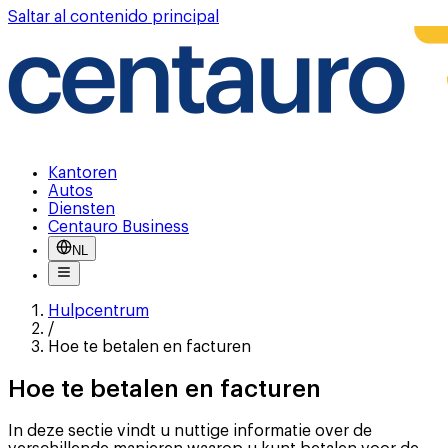
Saltar al contenido principal
Kantoren
Autos
Diensten
Centauro Business
NL
Hulpcentrum
/
Hoe te betalen en facturen
Hoe te betalen en facturen
In deze sectie vindt u nuttige informatie over de