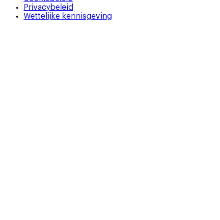
Privacybeleid
Wettelijke kennisgeving