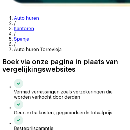
Auto huren
/
Kantoren
/
Spanje
/
Auto huren Torrevieja
Boek via onze pagina in plaats van
vergelijkingswebsites
Vermijd verrassingen zoals verzekeringen die
worden verkocht door derden
Geen extra kosten, gegarandeerde totaalprijs
Besteprijsgarantie