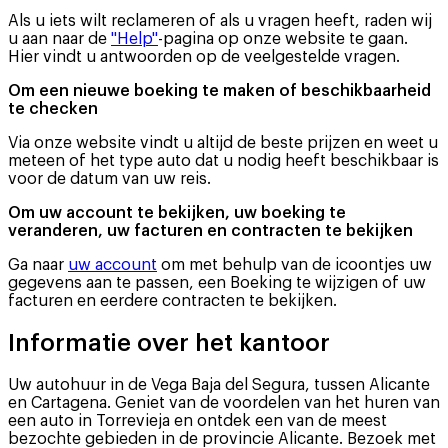
Als u iets wilt reclameren of als u vragen heeft, raden wij
u aan naar de
"Help"
-pagina op onze website te gaan.
Hier vindt u antwoorden op de veelgestelde vragen.
Om een nieuwe boeking te maken of beschikbaarheid
te checken
Via onze website vindt u altijd de beste prijzen en weet u
meteen of het type auto dat u nodig heeft beschikbaar is
voor de datum van uw reis.
Om uw account te bekijken, uw boeking te
veranderen, uw facturen en contracten te bekijken
Ga naar
uw account
om met behulp van de icoontjes uw
gegevens aan te passen, een Boeking te wijzigen of uw
facturen en eerdere contracten te bekijken.
Informatie over het kantoor
Uw autohuur in de Vega Baja del Segura, tussen Alicante
en Cartagena. Geniet van de voordelen van het huren van
een auto in Torrevieja en ontdek een van de meest
bezochte gebieden in de provincie Alicante. Bezoek met