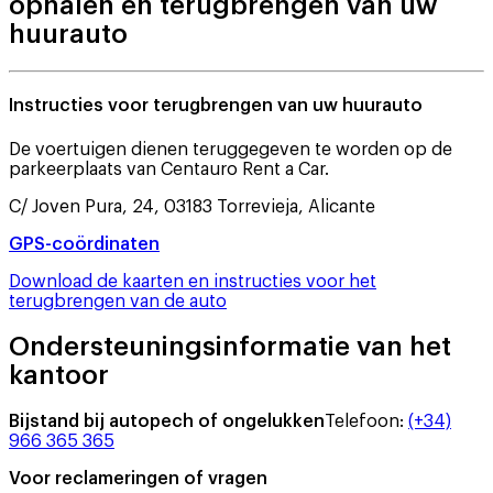
ophalen en terugbrengen van uw
huurauto
Instructies voor terugbrengen van uw huurauto
De voertuigen dienen teruggegeven te worden op de
parkeerplaats van Centauro Rent a Car.
C/ Joven Pura, 24, 03183 Torrevieja, Alicante
GPS-coördinaten
Download de kaarten en instructies voor het
terugbrengen van de auto
Ondersteuningsinformatie van het
kantoor
Bijstand bij autopech of ongelukken
Telefoon
:
(+34)
966 365 365
Voor reclameringen of vragen