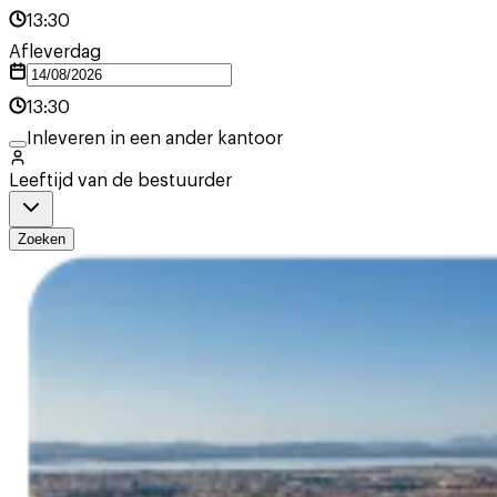
13:30
Afleverdag
13:30
Inleveren in een ander kantoor
Leeftijd van de bestuurder
Zoeken