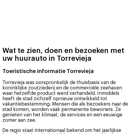
Wat te zien, doen en bezoeken met
uw huurauto in Torrevieja
Toeristische informatie Torrevieja
Torrevieja was oorspronkelijk de thuisbasis van de
koninklijke zoutziederij en de commerciële zeehaven
waar hetzelfde product werd verhandeld. Inmiddels
heeft de stad zichzelf opnieuw ontwikkeld tot
vakantiebestemming. Mensen die als bezoekers naar de
stad komen, worden vaak permanente bewoners. Ze
genieten van het klimaat, de services en een eeuwige
zomer aan zee.
De regio staat internationaal bekend om het jaarlijkse