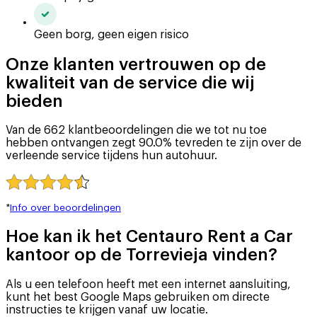
Geen borg, geen eigen risico
Onze klanten vertrouwen op de
kwaliteit van de service die wij
bieden
Van de 662 klantbeoordelingen die we tot nu toe
hebben ontvangen zegt 90.0% tevreden te zijn over de
verleende service tijdens hun autohuur.
*
Info over beoordelingen
Hoe kan ik het Centauro Rent a Car
kantoor op de Torrevieja vinden?
Als u een telefoon heeft met een internet aansluiting,
kunt het best Google Maps gebruiken om directe
instructies te krijgen vanaf uw locatie.