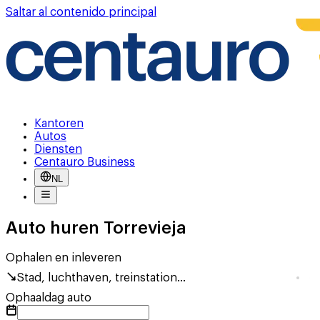
Saltar al contenido principal
Kantoren
Autos
Diensten
Centauro Business
NL
Auto huren Torrevieja
Ophalen en inleveren
Stad, luchthaven, treinstation...
Ophaaldag auto