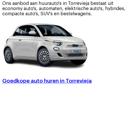
Ons aanbod aan huurauto's in Torrevieja bestaat uit
economy auto's, automaten, elektrische auto's, hybrides,
compacte auto's, SUV's en bestelwagens.
Goedkope auto huren in Torrevieja