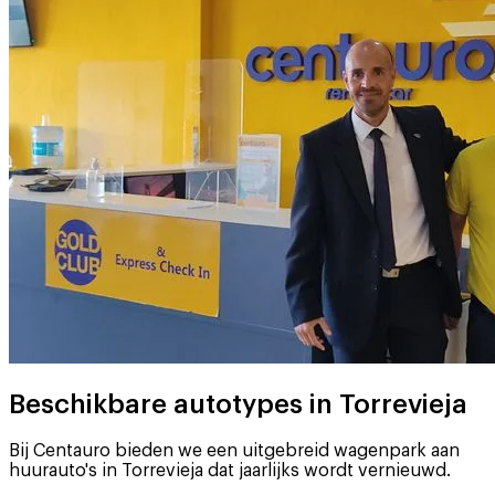
Beschikbare autotypes in Torrevieja
Bij Centauro bieden we een uitgebreid wagenpark aan
huurauto's in Torrevieja dat jaarlijks wordt vernieuwd.