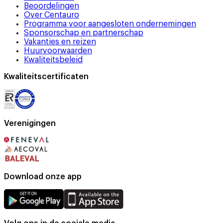
Beoordelingen
Over Centauro
Programma voor aangesloten ondernemingen
Sponsorschap en partnerschap
Vakanties en reizen
Huurvoorwaarden
Kwaliteitsbeleid
Kwaliteitscertificaten
Verenigingen
Download onze app