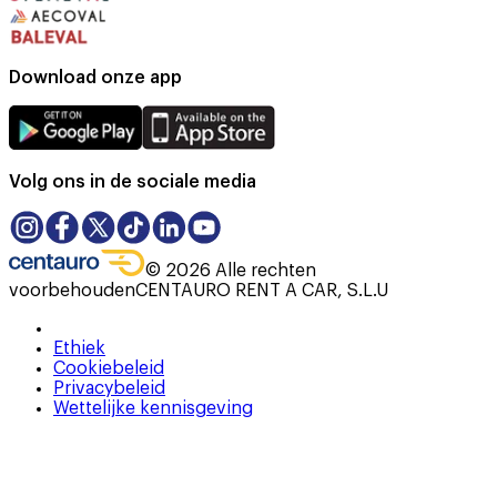
Download onze app
Volg ons in de sociale media
©
2026
Alle rechten
voorbehouden
CENTAURO RENT A CAR, S.L.U
Ethiek
Cookiebeleid
Privacybeleid
Wettelijke kennisgeving