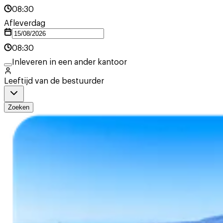
08:30
Afleverdag
08:30
Inleveren in een ander kantoor
Leeftijd van de bestuurder
Zoeken