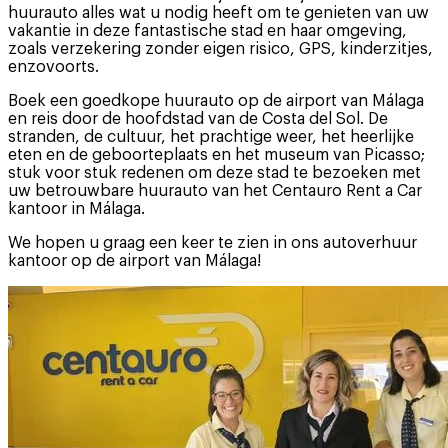
huurauto alles wat u nodig heeft om te genieten van uw
vakantie in deze fantastische stad en haar omgeving,
zoals verzekering zonder eigen risico, GPS, kinderzitjes,
enzovoorts.
Boek een goedkope huurauto op de airport van Málaga
en reis door de hoofdstad van de Costa del Sol. De
stranden, de cultuur, het prachtige weer, het heerlijke
eten en de geboorteplaats en het museum van Picasso;
stuk voor stuk redenen om deze stad te bezoeken met
uw betrouwbare huurauto van het Centauro Rent a Car
kantoor in Málaga.
We hopen u graag een keer te zien in ons autoverhuur
kantoor op de airport van Málaga!