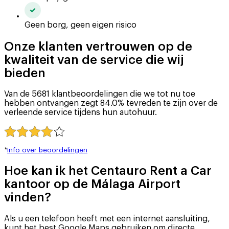
Geen borg, geen eigen risico
Onze klanten vertrouwen op de
kwaliteit van de service die wij
bieden
Van de 5681 klantbeoordelingen die we tot nu toe
hebben ontvangen zegt 84.0% tevreden te zijn over de
verleende service tijdens hun autohuur.
*
Info over beoordelingen
Hoe kan ik het Centauro Rent a Car
kantoor op de Málaga Airport
vinden?
Als u een telefoon heeft met een internet aansluiting,
kunt het best Google Maps gebruiken om directe