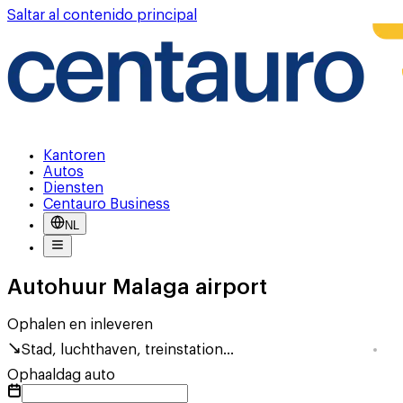
Saltar al contenido principal
Kantoren
Autos
Diensten
Centauro Business
NL
Autohuur Malaga airport
Ophalen en inleveren
Stad, luchthaven, treinstation...
Ophaaldag auto