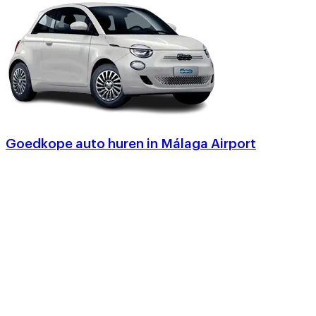
Goedkope auto huren in Málaga Airport