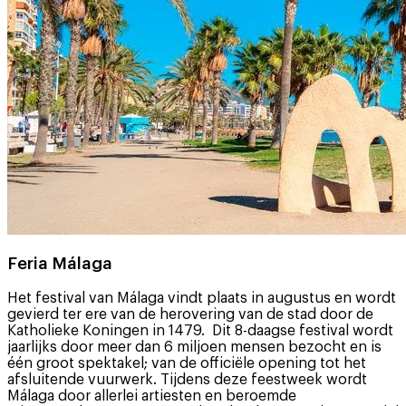
Feria Málaga
Het festival van Málaga vindt plaats in augustus en wordt
gevierd ter ere van de herovering van de stad door de
Katholieke Koningen in 1479. Dit 8-daagse festival wordt
jaarlijks door meer dan 6 miljoen mensen bezocht en is
één groot spektakel; van de officiële opening tot het
afsluitende vuurwerk. Tijdens deze feestweek wordt
Málaga door allerlei artiesten en beroemde