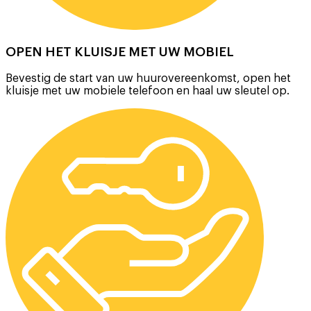
OPEN HET KLUISJE MET UW MOBIEL
Bevestig de start van uw huurovereenkomst, open het
kluisje met uw mobiele telefoon en haal uw sleutel op.