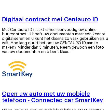
Digitaal contract met Centauro ID
Met Centauro ID maakt u heel eenvoudig uw online
huurcontract. U hoeft uw documenten maar één keer te
digitaliseren en u kunt het daarna zo vaak gebruiken als u
wilt. Hoe lang duurt het om uw CENTAURO ID aan te
maken? Minder dan 3 minuten. Neem gewoon een foto
van uw documenten en u bent klaar.
Open uw auto met uw mobiele
telefoon - Connected car SmartKey