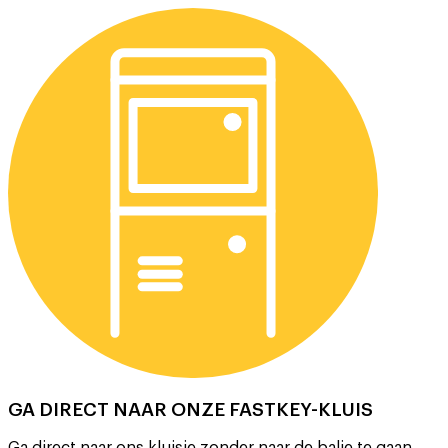
GA DIRECT NAAR ONZE FASTKEY-KLUIS