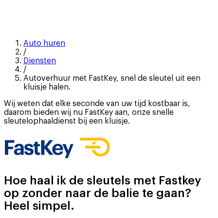
Auto huren
/
Diensten
/
Autoverhuur met FastKey, snel de sleutel uit een
kluisje halen.
Wij weten dat elke seconde van uw tijd kostbaar is,
daarom bieden wij nu FastKey aan, onze snelle
sleutelophaaldienst bij een kluisje.
Hoe haal ik de sleutels met Fastkey
op zonder naar de balie te gaan?
Heel simpel.