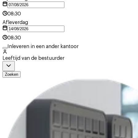
08:30
Afleverdag
08:30
Inleveren in een ander kantoor
Leeftijd van de bestuurder
Zoeken