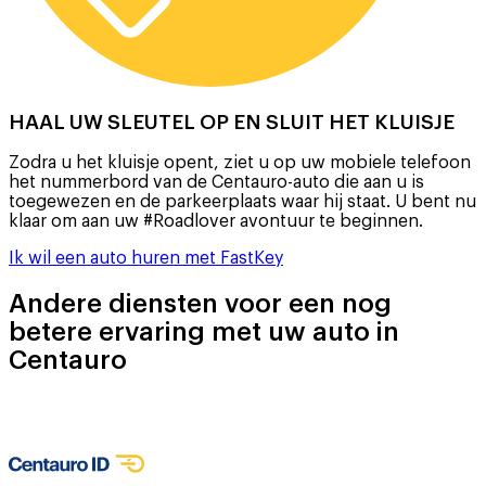
HAAL UW SLEUTEL OP EN SLUIT HET KLUISJE
Zodra u het kluisje opent, ziet u op uw mobiele telefoon
het nummerbord van de Centauro-auto die aan u is
toegewezen en de parkeerplaats waar hij staat. U bent nu
klaar om aan uw #Roadlover avontuur te beginnen.
Ik wil een auto huren met FastKey
Andere diensten voor een nog
betere ervaring met uw auto in
Centauro