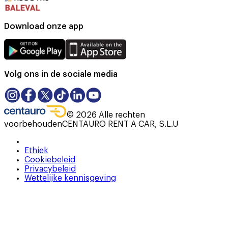
Download onze app
Volg ons in de sociale media
©
2026
Alle rechten
voorbehouden
CENTAURO RENT A CAR, S.L.U
Ethiek
Cookiebeleid
Privacybeleid
Wettelijke kennisgeving