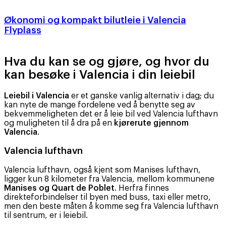
Økonomi og kompakt bilutleie i Valencia
Flyplass
Hva du kan se og gjøre, og hvor du
kan besøke i Valencia i din leiebil
Leiebil i Valencia
er et ganske vanlig alternativ i dag; du
kan nyte de mange fordelene ved å benytte seg av
bekvemmeligheten det er å leie bil ved Valencia lufthavn
og muligheten til å dra på en
kjørerute gjennom
Valencia
.
Valencia lufthavn
Valencia lufthavn, også kjent som Manises lufthavn,
ligger kun 8 kilometer fra Valencia, mellom kommunene
Manises og Quart de Poblet
. Herfra finnes
direkteforbindelser til byen med buss, taxi eller metro,
men den beste måten å komme seg fra Valencia lufthavn
til sentrum, er i leiebil.