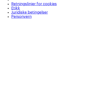
Retningslinjer for cookies
Etikk
Juridiske betingelser
Personvern