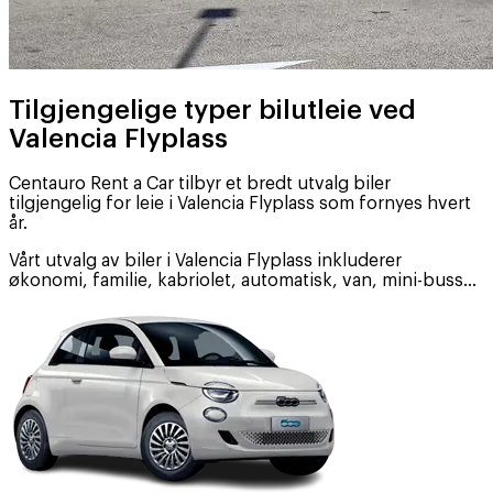
Tilgjengelige typer bilutleie ved
Valencia Flyplass
Centauro Rent a Car tilbyr et bredt utvalg biler
tilgjengelig for leie i Valencia Flyplass som fornyes hvert
år.
Vårt utvalg av biler i Valencia Flyplass inkluderer
økonomi, familie, kabriolet, automatisk, van, mini-buss…