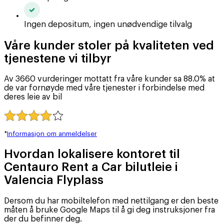
Ingen depositum, ingen unødvendige tilvalg
Våre kunder stoler på kvaliteten ved
tjenestene vi tilbyr
Av 3660 vurderinger mottatt fra våre kunder sa 88.0% at
de var fornøyde med våre tjenester i forbindelse med
deres leie av bil
*
Informasjon om anmeldelser
Hvordan lokalisere kontoret til
Centauro Rent a Car bilutleie i
Valencia Flyplass
Dersom du har mobiltelefon med nettilgang er den beste
måten å bruke Google Maps til å gi deg instruksjoner fra
der du befinner deg.