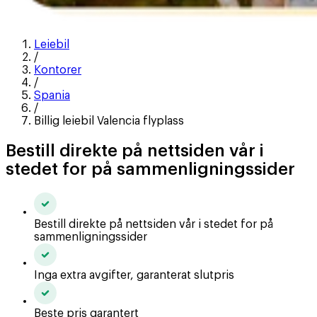
Leiebil
/
Kontorer
/
Spania
/
Billig leiebil Valencia flyplass
Bestill direkte på nettsiden vår i
stedet for på sammenligningssider
Bestill direkte på nettsiden vår i stedet for på
sammenligningssider
Inga extra avgifter, garanterat slutpris
Beste pris garantert