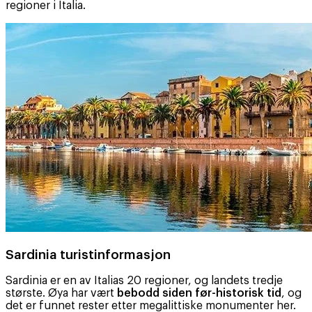
regioner i Italia.
Sardinia turistinformasjon
Sardinia er en av Italias 20 regioner, og landets tredje
største. Øya har vært
bebodd siden før-historisk tid
, og
det er funnet rester etter megalittiske monumenter her.