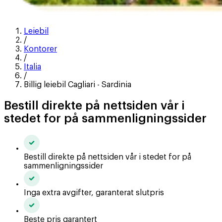
Leiebil
/
Kontorer
/
Italia
/
Billig leiebil Cagliari - Sardinia
Bestill direkte på nettsiden vår i
stedet for på sammenligningssider
Bestill direkte på nettsiden vår i stedet for på
sammenligningssider
Inga extra avgifter, garanterat slutpris
Beste pris garantert