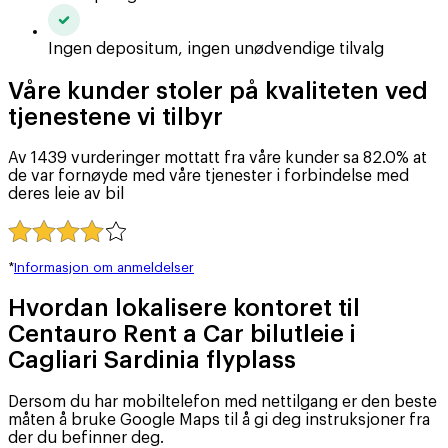
Ingen depositum, ingen unødvendige tilvalg
Våre kunder stoler på kvaliteten ved
tjenestene vi tilbyr
Av 1439 vurderinger mottatt fra våre kunder sa 82.0% at
de var fornøyde med våre tjenester i forbindelse med
deres leie av bil
*
Informasjon om anmeldelser
Hvordan lokalisere kontoret til
Centauro Rent a Car bilutleie i
Cagliari Sardinia flyplass
Dersom du har mobiltelefon med nettilgang er den beste
måten å bruke Google Maps til å gi deg instruksjoner fra
der du befinner deg.