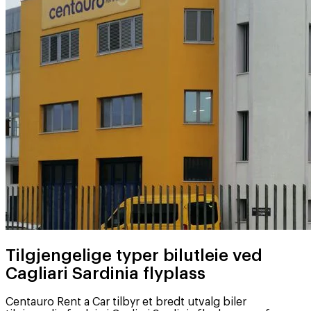
Tilgjengelige typer bilutleie ved
Cagliari Sardinia flyplass
Centauro Rent a Car tilbyr et bredt utvalg biler