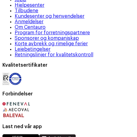
Hjelpesenter
Tilbudene
Kundesenter og henvendelser
Anmeldelser
Om Centauro
Program for forretningspartnere
Sponsorer og kompaniskap
Korte avbrekk og rimelige ferier
Leiebetingelser
Retningslinjer for kvalitetskontroll
Kvalitetsertifikater
Forbindelser
Last ned vår app