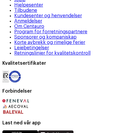
Hjelpesenter
Tilbudene
Kundesenter og henvendelser
Anmeldelser
Om Centauro
Program for forretningspartnere
Sponsorer og kompaniskap
Korte avbrekk og rimelige ferier
Leiebetingelser
Retningslinjer for kvalitetskontroll
Kvalitetsertifikater
Forbindelser
Last ned vår app