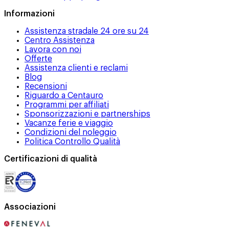
Informazioni
Assistenza stradale 24 ore su 24
Centro Assistenza
Lavora con noi
Offerte
Assistenza clienti e reclami
Blog
Recensioni
Riguardo a Centauro
Programmi per affiliati
Sponsorizzazioni e partnerships
Vacanze ferie e viaggio
Condizioni del noleggio
Politica Controllo Qualità
Certificazioni di qualità
Associazioni