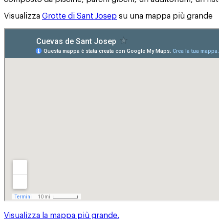
Visualizza
Grotte di Sant Josep
su una mappa più grande
Visualizza la mappa più grande.