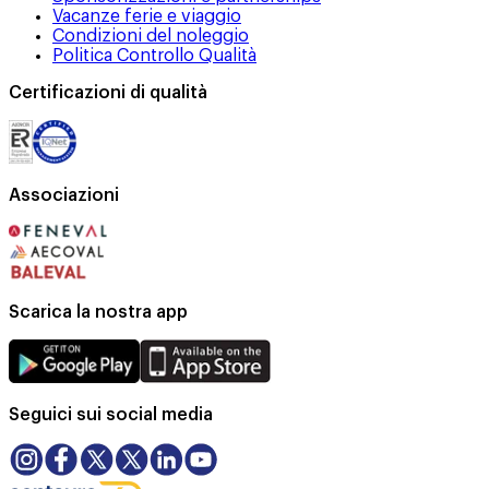
Vacanze ferie e viaggio
Condizioni del noleggio
Politica Controllo Qualità
Certificazioni di qualità
Associazioni
Scarica la nostra app
Seguici sui social media