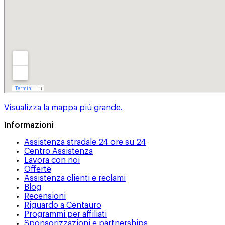
Visualizza la mappa più grande.
Informazioni
Assistenza stradale 24 ore su 24
Centro Assistenza
Lavora con noi
Offerte
Assistenza clienti e reclami
Blog
Recensioni
Riguardo a Centauro
Programmi per affiliati
Sponsorizzazioni e partnerships