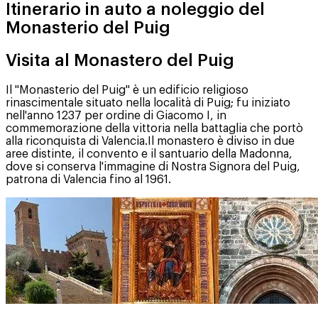
Itinerario in auto a noleggio del
Monasterio del Puig
Visita al Monastero del Puig
Il "Monasterio del Puig" è un edificio religioso
rinascimentale situato nella località di Puig; fu iniziato
nell'anno 1237 per ordine di Giacomo I, in
commemorazione della vittoria nella battaglia che portò
alla riconquista di Valencia.Il monastero è diviso in due
aree distinte, il convento e il santuario della Madonna,
dove si conserva l'immagine di Nostra Signora del Puig,
patrona di Valencia fino al 1961.