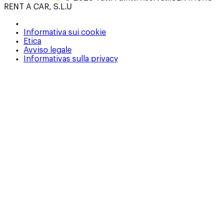
RENT A CAR, S.L.U
Informativa sui cookie
Etica
Avviso legale
Informativas sulla privacy