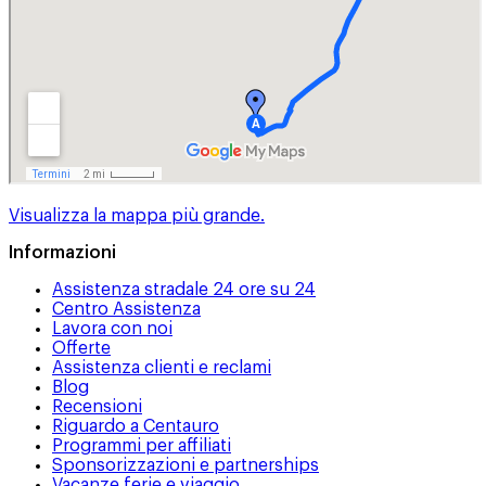
Visualizza la mappa più grande.
Informazioni
Assistenza stradale 24 ore su 24
Centro Assistenza
Lavora con noi
Offerte
Assistenza clienti e reclami
Blog
Recensioni
Riguardo a Centauro
Programmi per affiliati
Sponsorizzazioni e partnerships
Vacanze ferie e viaggio