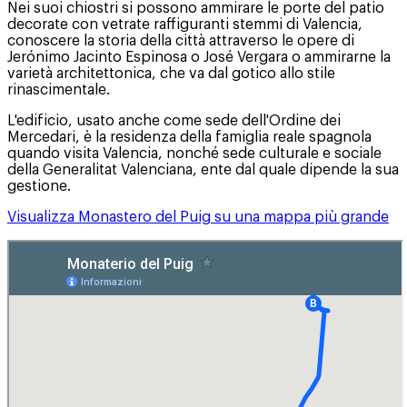
Nei suoi chiostri si possono ammirare le porte del patio
decorate con vetrate raffiguranti stemmi di Valencia,
conoscere la storia della città attraverso le opere di
Jerónimo Jacinto Espinosa o José Vergara o ammirarne la
varietà architettonica, che va dal gotico allo stile
rinascimentale.
L'edificio, usato anche come sede dell'Ordine dei
Mercedari, è la residenza della famiglia reale spagnola
quando visita Valencia, nonché sede culturale e sociale
della Generalitat Valenciana, ente dal quale dipende la sua
gestione.
Visualizza Monastero del Puig su una mappa più grande