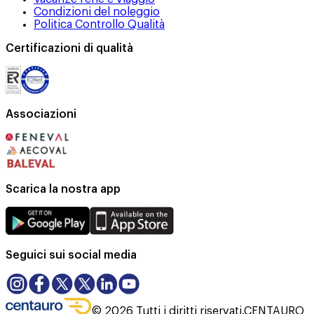
Condizioni del noleggio
Politica Controllo Qualità
Certificazioni di qualità
Associazioni
Scarica la nostra app
Seguici sui social media
©
2026
Tutti i diritti riservati.
CENTAURO