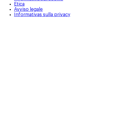
Etica
Avviso legale
Informativas sulla privacy