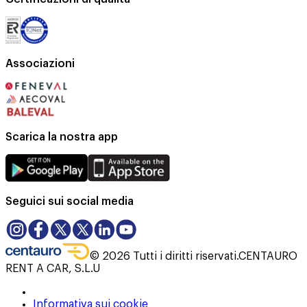
Associazioni
Scarica la nostra app
Seguici sui social media
©
2026
Tutti i diritti riservati.
CENTAURO
RENT A CAR, S.L.U
Informativa sui cookie