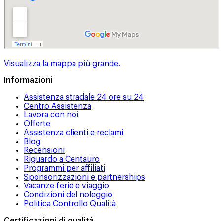
Visualizza la mappa più grande.
Informazioni
Assistenza stradale 24 ore su 24
Centro Assistenza
Lavora con noi
Offerte
Assistenza clienti e reclami
Blog
Recensioni
Riguardo a Centauro
Programmi per affiliati
Sponsorizzazioni e partnerships
Vacanze ferie e viaggio
Condizioni del noleggio
Politica Controllo Qualità
Certificazioni di qualità