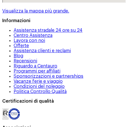
Visualizza la mappa più grande.
Informazioni
Assistenza stradale 24 ore su 24
Centro Assistenza
Lavora con noi
Offerte
Assistenza clienti e reclami
Blog
Recensioni
Riguardo a Centauro
Programmi per affiliati
Sponsorizzazioni e partnerships
Vacanze ferie e viaggio
Condizioni del noleggio
Politica Controllo Qualità
Certificazioni di qualità