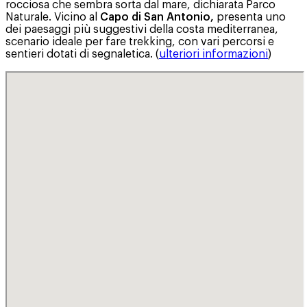
rocciosa che sembra sorta dal mare, dichiarata Parco
Naturale. Vicino al
Capo di San Antonio,
presenta uno
dei paesaggi più suggestivi della costa mediterranea,
scenario ideale per fare trekking, con vari percorsi e
sentieri dotati di segnaletica. (
ulteriori informazioni
)