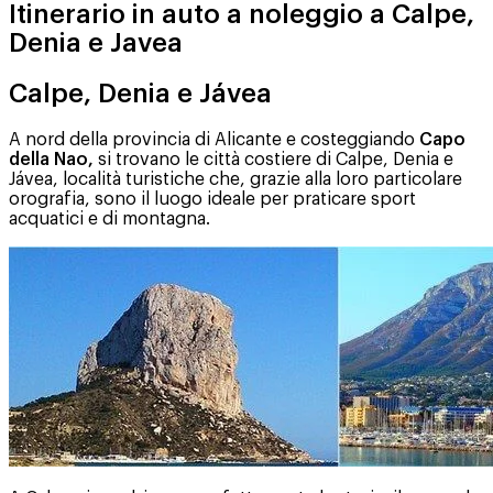
Itinerario in auto a noleggio a Calpe,
Denia e Javea
Calpe, Denia e Jávea
A nord della provincia di Alicante e costeggiando
Capo
della Nao,
si trovano le città costiere di Calpe, Denia e
Jávea, località turistiche che, grazie alla loro particolare
orografia, sono il luogo ideale per praticare sport
acquatici e di montagna.