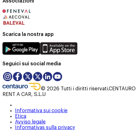
Associazioni
Scarica la nostra app
Seguici sui social media
©
2026
Tutti i diritti riservati.
CENTAURO
RENT A CAR, S.L.U
Informativa sui cookie
Etica
Avviso legale
Informativas sulla privacy