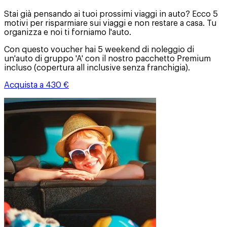
Stai già pensando ai tuoi prossimi viaggi in auto? Ecco 5
motivi per risparmiare sui viaggi e non restare a casa. Tu
organizza e noi ti forniamo l'auto.
Con questo voucher hai 5 weekend di noleggio di
un'auto di gruppo 'A' con il nostro pacchetto Premium
incluso (copertura all inclusive senza franchigia).
Acquista a 430 €