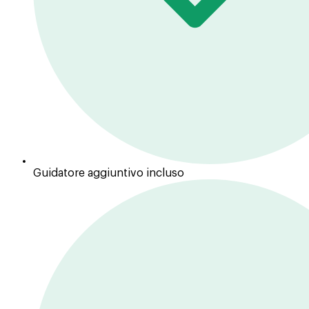
Guidatore aggiuntivo incluso