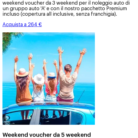
weekend voucher da 3 weekend per il noleggio auto di
un gruppo auto 'A' e con il nostro pacchetto Premium
incluso (copertura all inclusive, senza franchigia).
Acquista a 264 €
Weekend voucher da 5 weekend