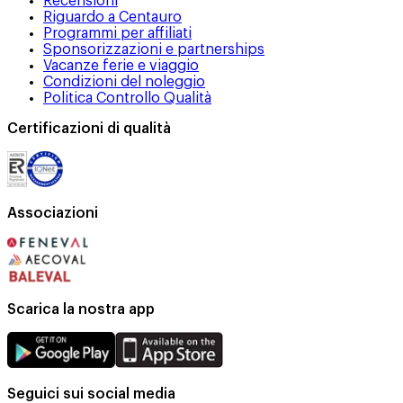
Recensioni
Riguardo a Centauro
Programmi per affiliati
Sponsorizzazioni e partnerships
Vacanze ferie e viaggio
Condizioni del noleggio
Politica Controllo Qualità
Certificazioni di qualità
Associazioni
Scarica la nostra app
Seguici sui social media