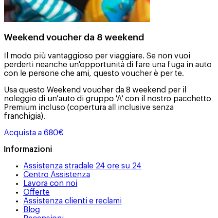
Weekend voucher da 8 weekend
Il modo più vantaggioso per viaggiare. Se non vuoi
perderti neanche un'opportunità di fare una fuga in auto
con le persone che ami, questo voucher è per te.
Usa questo Weekend voucher da 8 weekend per il
noleggio di un'auto di gruppo 'A' con il nostro pacchetto
Premium incluso (copertura all inclusive senza
franchigia).
Acquista a 680€
Informazioni
Assistenza stradale 24 ore su 24
Centro Assistenza
Lavora con noi
Offerte
Assistenza clienti e reclami
Blog