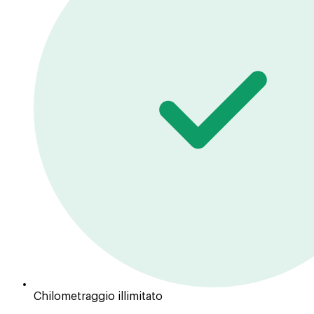
Chilometraggio illimitato