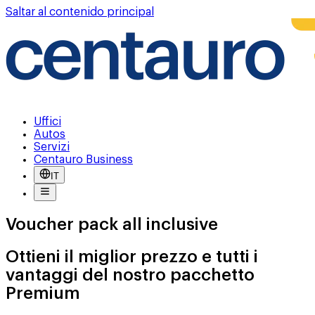
Saltar al contenido principal
Uffici
Autos
Servizi
Centauro Business
IT
Voucher pack all inclusive
Ottieni il miglior prezzo e tutti i
vantaggi del nostro pacchetto
Premium