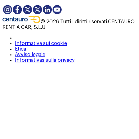
©
2026
Tutti i diritti riservati.
CENTAURO
RENT A CAR, S.L.U
Informativa sui cookie
Etica
Avviso legale
Informativas sulla privacy