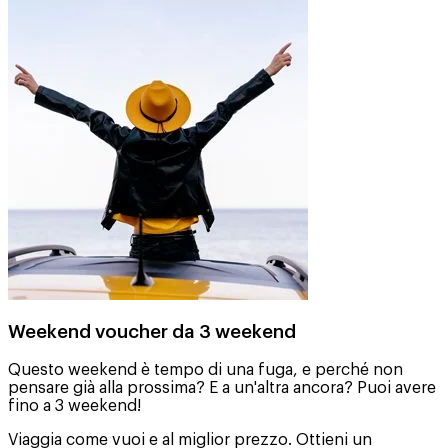
Weekend voucher da 3 weekend
Questo weekend è tempo di una fuga, e perché non
pensare già alla prossima? E a un'altra ancora? Puoi avere
fino a 3 weekend!
Viaggia come vuoi e al miglior prezzo. Ottieni un