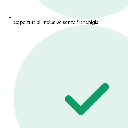
Copertura all inclusive senza franchigia