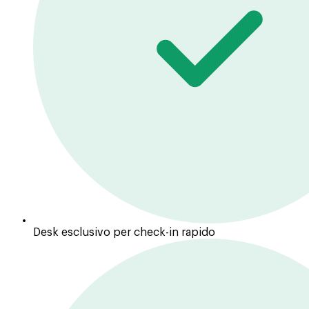
Desk esclusivo per check-in rapido