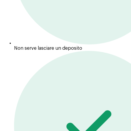
Non serve lasciare un deposito