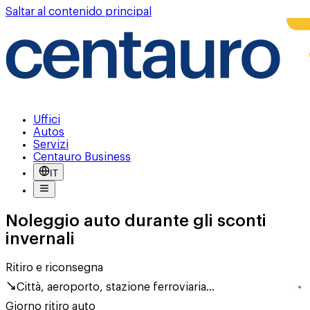
Saltar al contenido principal
Uffici
Autos
Servizi
Centauro Business
IT
Noleggio auto durante gli sconti
invernali
Ritiro e riconsegna
Città, aeroporto, stazione ferroviaria...
Giorno ritiro auto