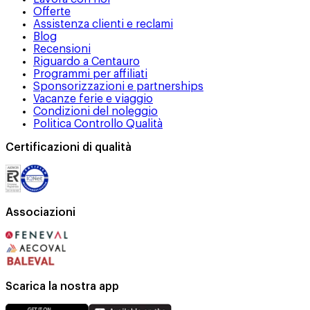
Offerte
Assistenza clienti e reclami
Blog
Recensioni
Riguardo a Centauro
Programmi per affiliati
Sponsorizzazioni e partnerships
Vacanze ferie e viaggio
Condizioni del noleggio
Politica Controllo Qualità
Certificazioni di qualità
Associazioni
Scarica la nostra app