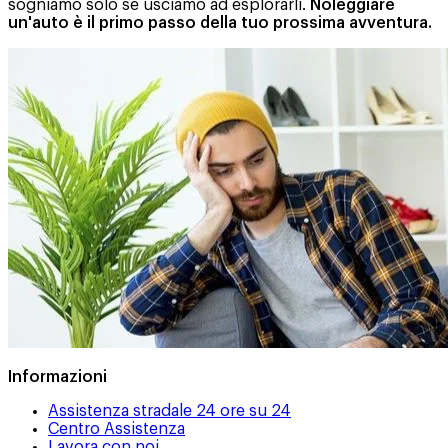
sogniamo solo se usciamo ad esplorarli.
Noleggiare
un'auto è il primo passo della tuo prossima avventura.
Informazioni
Assistenza stradale 24 ore su 24
Centro Assistenza
Lavora con noi