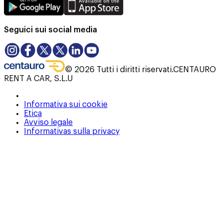
Seguici sui social media
©
2026
Tutti i diritti riservati.
CENTAURO
RENT A CAR, S.L.U
Informativa sui cookie
Etica
Avviso legale
Informativas sulla privacy