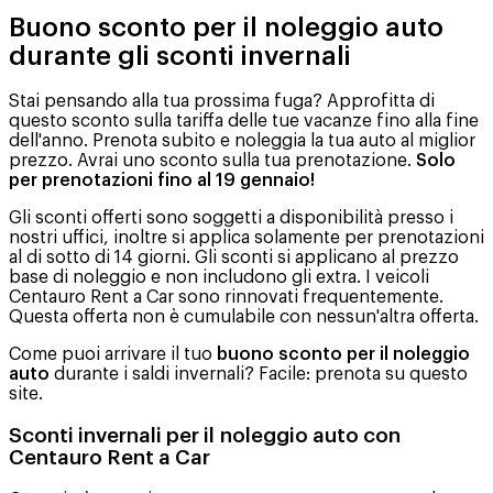
Buono sconto per il noleggio auto
durante gli sconti invernali
Stai pensando alla tua prossima fuga? Approfitta di
questo sconto sulla tariffa delle tue vacanze fino alla fine
dell'anno. Prenota subito e noleggia la tua auto al miglior
prezzo. Avrai uno sconto sulla tua prenotazione.
Solo
per prenotazioni fino al 19 gennaio!
Gli sconti offerti sono soggetti a disponibilità presso i
nostri uffici, inoltre si applica solamente per prenotazioni
al di sotto di 14 giorni. Gli sconti si applicano al prezzo
base di noleggio e non includono gli extra. I veicoli
Centauro Rent a Car sono rinnovati frequentemente.
Questa offerta non è cumulabile con nessun'altra offerta.
Come puoi arrivare il tuo
buono sconto per il noleggio
auto
durante i saldi invernali? Facile: prenota su questo
site.
Sconti invernali per il noleggio auto con
Centauro Rent a Car