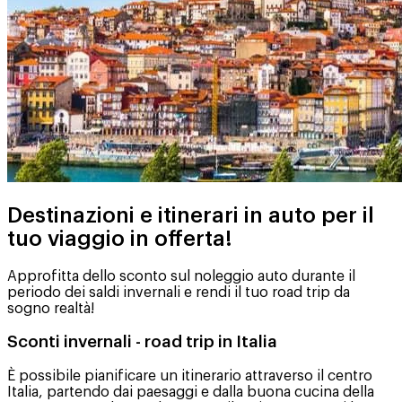
Destinazioni e itinerari in auto per il
tuo viaggio in offerta!
Approfitta dello sconto sul noleggio auto durante il
periodo dei saldi invernali e rendi il tuo road trip da
sogno realtà!
Sconti invernali - road trip in Italia
È possibile pianificare un itinerario attraverso il centro
Italia, partendo dai paesaggi e dalla buona cucina della