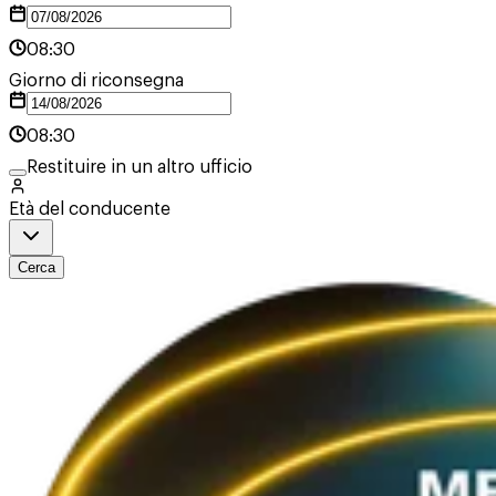
08:30
Giorno di riconsegna
08:30
Restituire in un altro ufficio
Età del conducente
Cerca