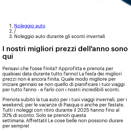
Noleggio auto
/
Noleggio auto durante gli sconti invernali
I nostri migliori prezzi dell'anno sono
qui
Pensavi che fosse finita? Approfitta e prenota per
qualsiasi data durante tutto l'anno! La festa dei migliori
prezzi non è ancora finita. Quale modo migliore per
iniziare gennaio se non quello di pianificare i tuoi viaggi
per tutto l'anno - e farlo con i nostri incredibili sconti.
Prenota subito la tua auto per i tuoi viaggi invernali, per i
weekend, per le vacanze di Pasqua o anche per l'estate.
Tutti i noleggi con ritiro durante il 2025 hanno fino al
30% di sconto. Solo se prenoti questa
settimana. Affrettati! Le cose belle non possono durare
per sempre!