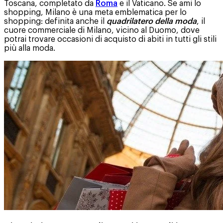
Toscana, completato da
Roma
e il Vaticano. Se ami lo
shopping, Milano è una meta emblematica per lo
shopping: definita anche il
quadrilatero della moda
, il
cuore commerciale di Milano, vicino al Duomo, dove
potrai trovare occasioni di acquisto di abiti in tutti gli stili
più alla moda.