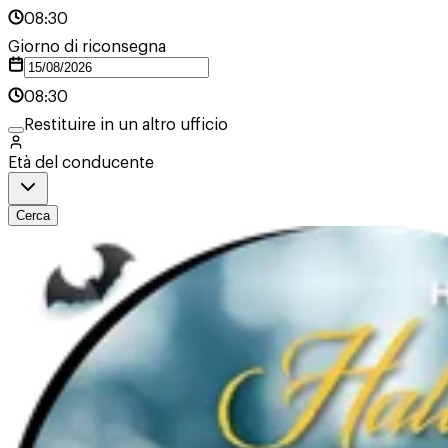
08:30
Giorno di riconsegna
08:30
Restituire in un altro ufficio
Età del conducente
Cerca