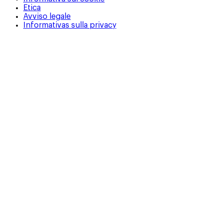
Etica
Avviso legale
Informativas sulla privacy