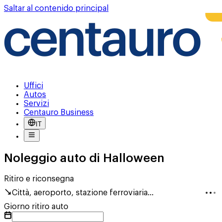
Saltar al contenido principal
Uffici
Autos
Servizi
Centauro Business
IT
Noleggio auto di Halloween
Ritiro e riconsegna
Città, aeroporto, stazione ferroviaria...
Giorno ritiro auto