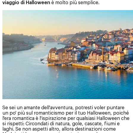
viaggio di Halloween
è molto più semplice.
Se sei un amante dell'avventura, potresti voler puntare
un po' più sul romanticismo per il tuo Halloween, poiché
l'era romantica è l'ispirazione per qualsiasi Halloween che
si rispetti: Circondati di natura, gole, cascate, fiumi e
laghi. Se non aspetti altro, allora destinazioni come