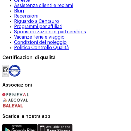
Offerte
Assistenza clienti e reclami
Blog
Recensioni
Riguardo a Centauro
Programmi per affiliati
Sponsorizzazioni e partnerships
Vacanze ferie e viaggio
Condizioni del noleggio
Politica Controllo Qualità
Certificazioni di qualità
Associazioni
Scarica la nostra app