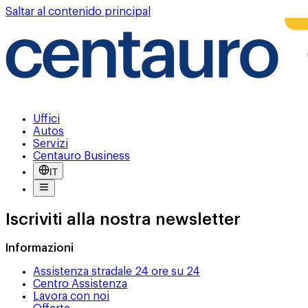
Saltar al contenido principal
Uffici
Autos
Servizi
Centauro Business
IT
Iscriviti alla nostra newsletter
Informazioni
Assistenza stradale 24 ore su 24
Centro Assistenza
Lavora con noi