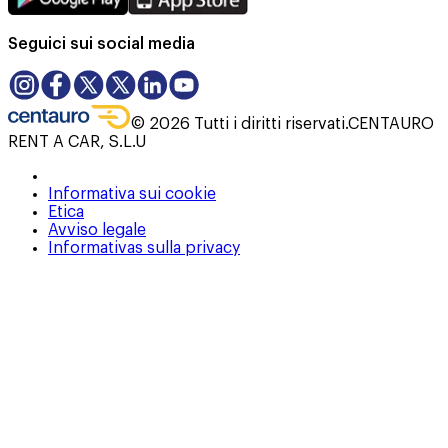
Seguici sui social media
©
2026
Tutti i diritti riservati.
CENTAURO
RENT A CAR, S.L.U
Informativa sui cookie
Etica
Avviso legale
Informativas sulla privacy