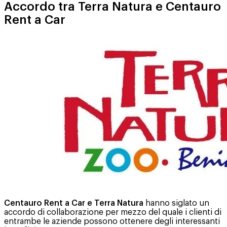
Accordo tra Terra Natura e Centauro
Rent a Car
Centauro Rent a Car e Terra Natura
hanno siglato un
accordo di collaborazione per mezzo del quale i clienti di
entrambe le aziende possono ottenere degli interessanti