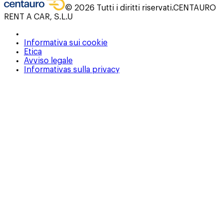
©
2026
Tutti i diritti riservati.
CENTAURO
RENT A CAR, S.L.U
Informativa sui cookie
Etica
Avviso legale
Informativas sulla privacy