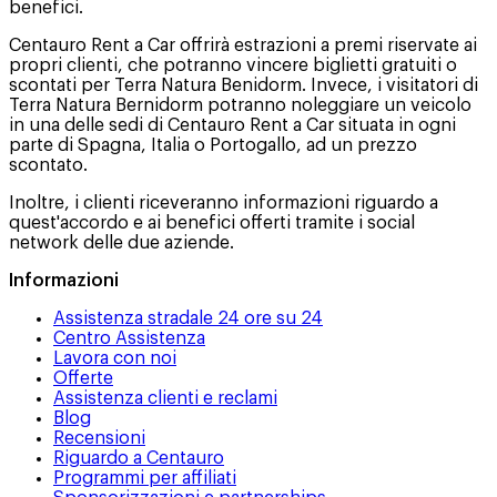
benefici.
Centauro Rent a Car offrirà estrazioni a premi riservate ai
propri clienti, che potranno vincere biglietti gratuiti o
scontati per Terra Natura Benidorm. Invece, i visitatori di
Terra Natura Bernidorm potranno noleggiare un veicolo
in una delle sedi di Centauro Rent a Car situata in ogni
parte di Spagna, Italia o Portogallo, ad un prezzo
scontato.
Inoltre, i clienti riceveranno informazioni riguardo a
quest'accordo e ai benefici offerti tramite i social
network delle due aziende.
Informazioni
Assistenza stradale 24 ore su 24
Centro Assistenza
Lavora con noi
Offerte
Assistenza clienti e reclami
Blog
Recensioni
Riguardo a Centauro
Programmi per affiliati