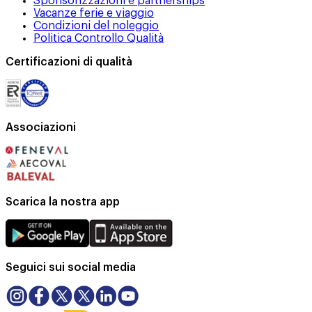
Sponsorizzazioni e partnerships
Vacanze ferie e viaggio
Condizioni del noleggio
Politica Controllo Qualità
Certificazioni di qualità
Associazioni
Scarica la nostra app
Seguici sui social media