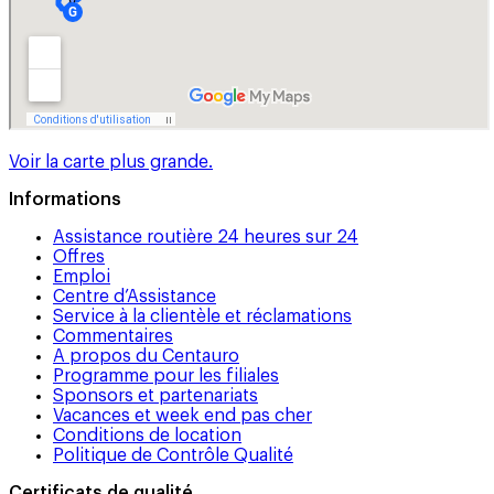
Voir la carte plus grande.
Informations
Assistance routière 24 heures sur 24
Offres
Emploi
Centre d’Assistance
Service à la clientèle et réclamations
Commentaires
A propos du Centauro
Programme pour les filiales
Sponsors et partenariats
Vacances et week end pas cher
Conditions de location
Politique de Contrôle Qualité
Certificats de qualité