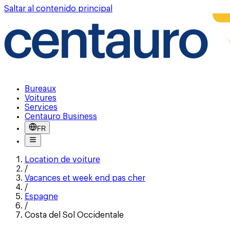
Saltar al contenido principal
Bureaux
Voitures
Services
Centauro Business
FR
Location de voiture
/
Vacances et week end pas cher
/
Espagne
/
Costa del Sol Occidentale