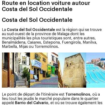
Route en location voiture autour
Costa del Sol Occidentale
Costa del Sol Occidentale
La
Costa del Sol Occidentale
est la région qui se trouve
au sud-ouest de la province de Malaga dont les
municipalités les plus touristiques sont, entre autres,
Benalmádena, Casares, Estepona, Fuengirola, Manilva,
Marbella, Mijas ou Torremolinos.
Le point de départ de l'itinéraire est
Torremolinos
, où a
lieu tout les jeudis le marché populaire dans le quartier
appelé
Barrio del Calvario
, et où se trouve également les