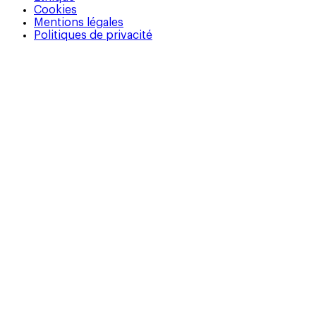
Cookies
Mentions légales
Politiques de privacité