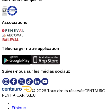
Associations
Télécharger notre application
Suivez-nous sur les médias sociaux
©
2026
Tous droits réservés
CENTAURO
RENT A CAR, S.L.U
Éthique