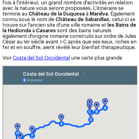
fois à l'intérieur, un grand nombre d'activités en relation
avec la nature vous seront proposées. L'itinéraire se
termine au
Château de la Duquesa
à
Manilva
. Également
connu sous le nom de
Château de Sabanillas
, celui-ci se
trouve sur l'ancien site d'une ville romaine et
les Bains de
la Hedionda
à
Casares
sont des bains naturels
également d'origine romaine construits sur ordre de Jules
César au Ier siècle avant J-C après que ses eaux, riches en
fer et en souffre, aient révélé leur bienfait thérapeutique.
Voir
Costa del Sol Occidental
une carte plus grande