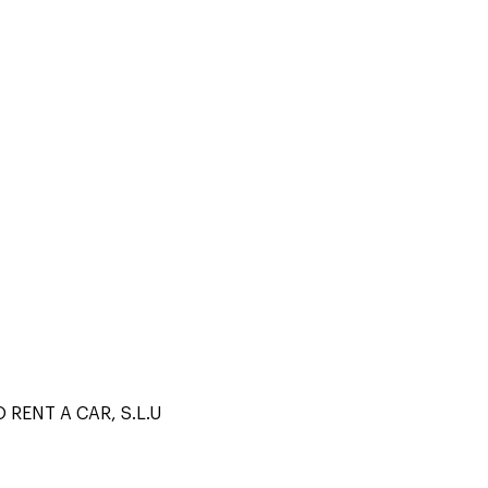
RENT A CAR, S.L.U