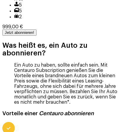
5
5
2
999,00 €
Jetzt abonnieren!
Was heißt es, ein Auto zu
abonnieren?
Ein Auto zu haben, sollte einfach sein. Mit
Centauro Subscription genießen Sie die
Vorteile eines brandneuen Autos zum kleinen
Preis sowie die Flexibilität eines Leasing-
Fahrzeugs, ohne sich dabei für mehrere Jahre
verpflichten zu müssen. Bezahlen Sie Ihr Auto
monatlich und geben Sie es zurück, wenn Sie
es nicht mehr brauchen*.
Vorteile einer
Centauro abonnieren