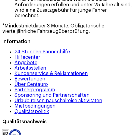
Anforderungen erfüllen und unter 25 Jahre alt sind,
wird eine Zusatzgebühr für junge Fahrer
berechnet.
*Mindestmietdauer 3 Monate. Obligatorische
vierteljährliche Fahrzeugüberprüfung.
Information
24 Stunden Pannenhilfe
Hilfecenter
Angebote
Arbeitsstellen
Kundenservice & Reklamationen
Bewertungen
Über Centauro
Partnerprogramm
Sponsoring und Partnerschaften
Urlaub reisen pauschalreise aktivitaten
Mietbedingungen
Qualitätspolitik
Qualitätsnachweis