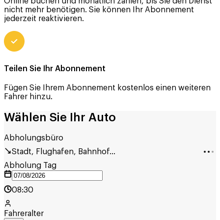
Online buchen und monatlich zahlen, bis Sie den Dienst
nicht mehr benötigen. Sie können Ihr Abonnement
jederzeit reaktivieren.
Teilen Sie Ihr Abonnement
Fügen Sie Ihrem Abonnement kostenlos einen weiteren
Fahrer hinzu.
Wählen Sie Ihr Auto
Abholungsbüro
Stadt, Flughafen, Bahnhof...
Abholung Tag
08:30
Fahreralter