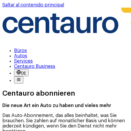
Saltar al contenido principal
Büros
Autos
Services
Centauro Business
DE
Centauro abonnieren
Die neue Art ein
Auto zu haben
und vieles mehr
Das Auto-Abonnement, das alles beinhaltet, was Sie
brauchen. Sie zahlen auf monatlicher Basis und können
jederzeit kündigen, wenn Sie den Dienst nicht mehr