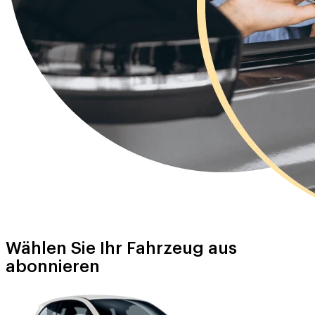
Wählen Sie Ihr Fahrzeug aus
abonnieren