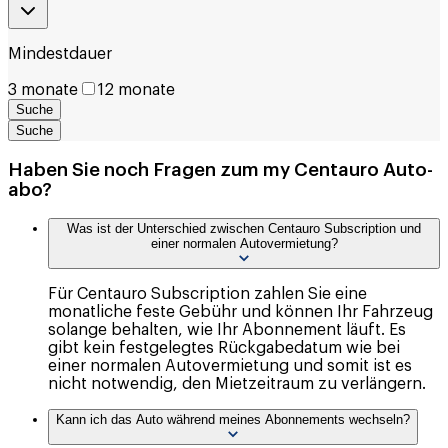
Mindestdauer
3 monate
12 monate
Suche
Suche
Haben Sie noch Fragen zum my Centauro Auto-
abo?
Was ist der Unterschied zwischen Centauro Subscription und
einer normalen Autovermietung?
Für Centauro Subscription zahlen Sie eine
monatliche feste Gebühr und können Ihr Fahrzeug
solange behalten, wie Ihr Abonnement läuft. Es
gibt kein festgelegtes Rückgabedatum wie bei
einer normalen Autovermietung und somit ist es
nicht notwendig, den Mietzeitraum zu verlängern.
Kann ich das Auto während meines Abonnements wechseln?