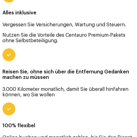
Alles inklusive
Vergessen Sie Versicherungen, Wartung und Steuern.
Nutzen Sie die Vorteile des Centauro Premium-Pakets
ohne Selbstbeteiligung.
Reisen Sie, ohne sich über die Entfernung Gedanken
machen zu müssen
3.000 Kilometer monatlich, damit Sie überall hinfahren
können, wo Sie wollen
100% flexibel