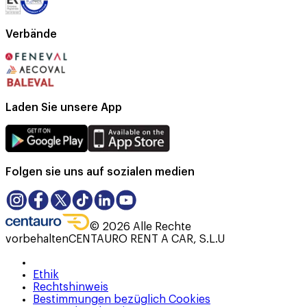
Verbände
Laden Sie unsere App
Folgen sie uns auf sozialen medien
©
2026
Alle Rechte
vorbehalten
CENTAURO RENT A CAR, S.L.U
Ethik
Rechtshinweis
Bestimmungen bezüglich Cookies