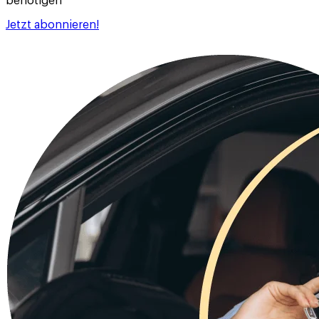
benötigen
Jetzt abonnieren!