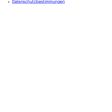
Datenschutzbestimmungen