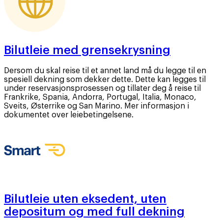
Bilutleie med grensekrysning
Dersom du skal reise til et annet land må du legge til en
spesiell dekning som dekker dette. Dette kan legges til
under reservasjonsprosessen og tillater deg å reise til
Frankrike, Spania, Andorra, Portugal, Italia, Monaco,
Sveits, Østerrike og San Marino. Mer informasjon i
dokumentet over leiebetingelsene.
Bilutleie uten eksedent, uten
depositum og med full dekning