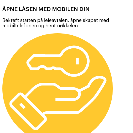
ÅPNE LÅSEN MED MOBILEN DIN
Bekreft starten på leieavtalen, åpne skapet med
mobiltelefonen og hent nøkkelen.