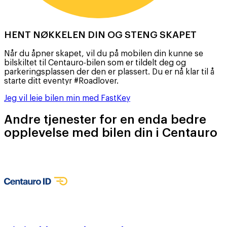
HENT NØKKELEN DIN OG STENG SKAPET
Når du åpner skapet, vil du på mobilen din kunne se
bilskiltet til Centauro-bilen som er tildelt deg og
parkeringsplassen der den er plassert. Du er nå klar til å
starte ditt eventyr #Roadlover.
Jeg vil leie bilen min med FastKey
Andre tjenester for en enda bedre
opplevelse med bilen din i Centauro