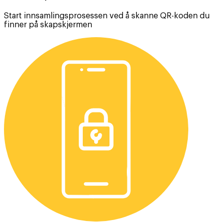
Start innsamlingsprosessen ved å skanne QR-koden du
finner på skapskjermen