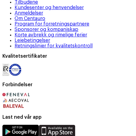
Tilbudene
Kundesenter og henvendelser
Anmeldelser
Om Centauro
Program for forretningspartnere
Sponsorer og kompaniskap
Korte avbrekk og rimelige ferier
Leiebetingelser
Retningslinjer for kvalitetskontroll
Kvalitetsertifikater
Forbindelser
Last ned vår app