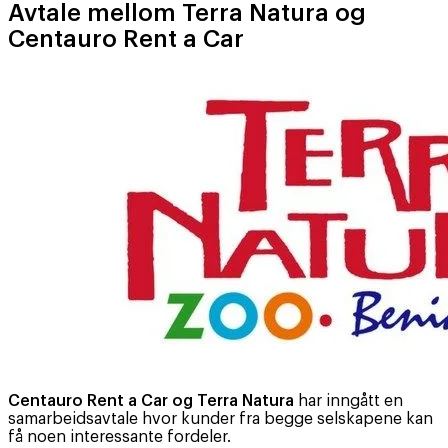
Avtale mellom Terra Natura og
Centauro Rent a Car
Centauro Rent a Car og Terra Natura
har inngått en
samarbeidsavtale hvor kunder fra begge selskapene kan
få noen interessante fordeler.