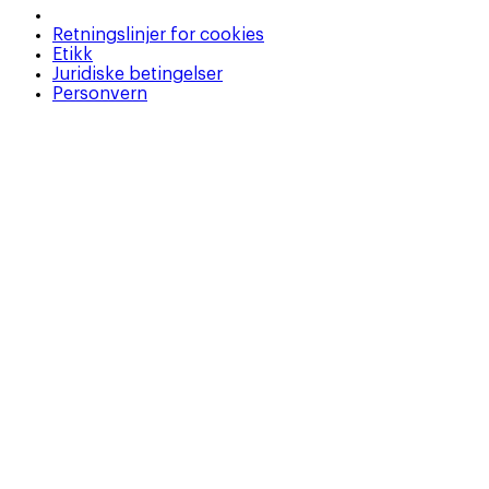
Retningslinjer for cookies
Etikk
Juridiske betingelser
Personvern