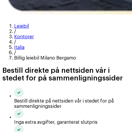
Leiebil
/
Kontorer
/
Italia
/
Billig leiebil Milano Bergamo
Bestill direkte på nettsiden vår i
stedet for på sammenligningssider
Bestill direkte på nettsiden vår i stedet for på
sammenligningssider
Inga extra avgifter, garanterat slutpris