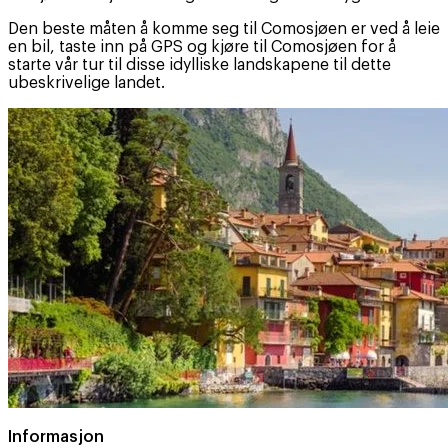
Den beste måten å komme seg til Comosjøen er ved å leie
en bil, taste inn på GPS og kjøre til Comosjøen for å
starte vår tur til disse idylliske landskapene til dette
ubeskrivelige landet.
Informasjon