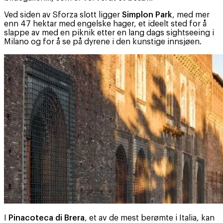
Ved siden av Sforza slott ligger
Simplon Park
, med mer
enn 47 hektar med engelske hager, et ideelt sted for å
slappe av med en piknik etter en lang dags sightseeing i
Milano og for å se på dyrene i den kunstige innsjøen.
I
Pinacoteca di Brera
, et av de mest berømte i Italia, kan