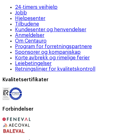
24-timers veihjelp
Jobb
Hjelpesenter
Tilbudene
Kundesenter og henvendelser
Anmeldelser
Om Centauro
Program for forretningspartnere
Sponsorer og kompaniskap
Korte avbrekk og rimelige ferier
Leiebetingelser
Retningslinjer for kvalitetskontroll
Kvalitetsertifikater
Forbindelser