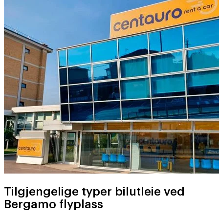
Tilgjengelige typer bilutleie ved
Bergamo flyplass