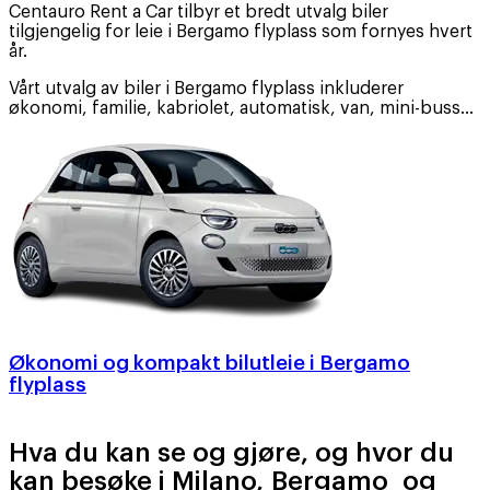
Centauro Rent a Car tilbyr et bredt utvalg biler
tilgjengelig for leie i Bergamo flyplass som fornyes hvert
år.
Vårt utvalg av biler i Bergamo flyplass inkluderer
økonomi, familie, kabriolet, automatisk, van, mini-buss…
Økonomi og kompakt bilutleie i Bergamo
flyplass
Hva du kan se og gjøre, og hvor du
kan besøke i Milano, Bergamo og