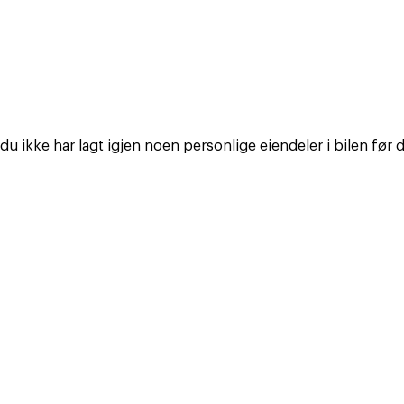
u ikke har lagt igjen noen personlige eiendeler i bilen før 