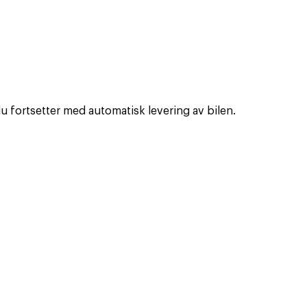
du fortsetter med automatisk levering av bilen.