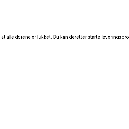
at alle dørene er lukket. Du kan deretter starte leverings