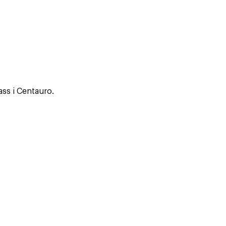
ass i Centauro.