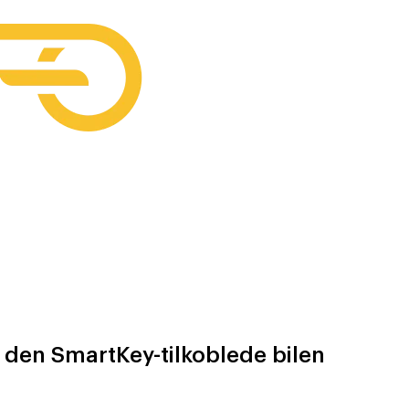
 den SmartKey-tilkoblede bilen