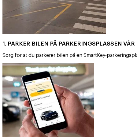
1. PARKER BILEN PÅ PARKERINGSPLASSEN VÅR
Sørg for at du parkerer bilen på en SmartKey-parkeringspl