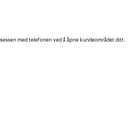
prosessen med telefonen ved å åpne kundeområdet ditt.