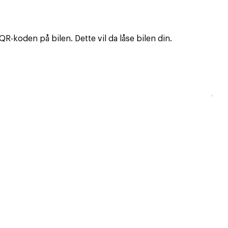
R-koden på bilen. Dette vil da låse bilen din.