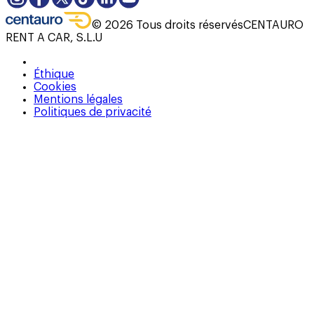
©
2026
Tous droits réservés
CENTAURO
RENT A CAR, S.L.U
Éthique
Cookies
Mentions légales
Politiques de privacité