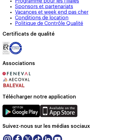
Programme pour les filiales
Sponsors et partenariats
Vacances et week end pas cher
Conditions de location
Politique de Contrôle Qualité
Certificats de qualité
Associations
Télécharger notre application
Suivez-nous sur les médias sociaux