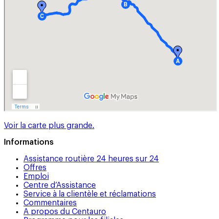
Voir la carte plus grande.
Informations
Assistance routière 24 heures sur 24
Offres
Emploi
Centre d’Assistance
Service à la clientèle et réclamations
Commentaires
A propos du Centauro