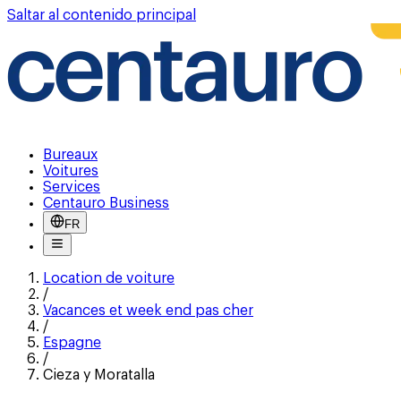
Saltar al contenido principal
Bureaux
Voitures
Services
Centauro Business
FR
Location de voiture
/
Vacances et week end pas cher
/
Espagne
/
Cieza y Moratalla