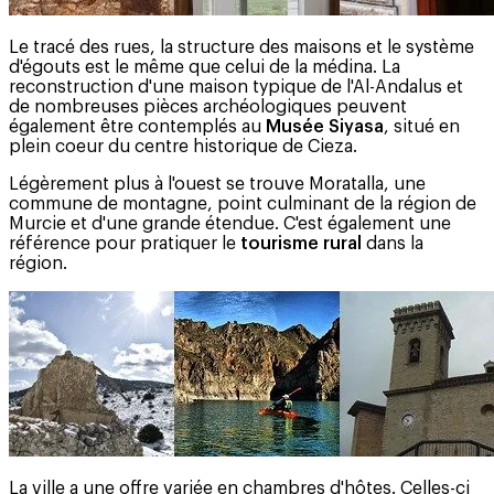
Le tracé des rues, la structure des maisons et le système
d'égouts est le même que celui de la médina. La
reconstruction d'une maison typique de l'Al-Andalus et
de nombreuses pièces archéologiques peuvent
également être contemplés au
Musée Siyasa
, situé en
plein coeur du centre historique de Cieza.
Légèrement plus à l'ouest se trouve Moratalla, une
commune de montagne, point culminant de la région de
Murcie et d'une grande étendue. C'est également une
référence pour pratiquer le
tourisme rural
dans la
région.
La ville a une offre variée en chambres d'hôtes. Celles-ci