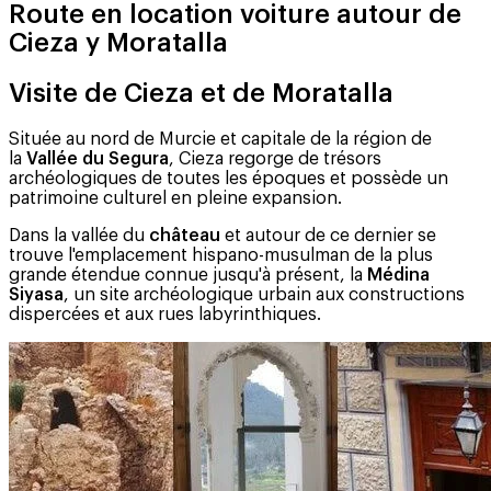
Route en location voiture autour de
Cieza y Moratalla
Visite de Cieza et de Moratalla
Située au nord de Murcie et capitale de la région de
la
Vallée du Segura
, Cieza regorge de trésors
archéologiques de toutes les époques et possède un
patrimoine culturel en pleine expansion.
Dans la vallée du
château
et autour de ce dernier se
trouve l'emplacement hispano-musulman de la plus
grande étendue connue jusqu'à présent, la
Médina
Siyasa
, un site archéologique urbain aux constructions
dispercées et aux rues labyrinthiques.