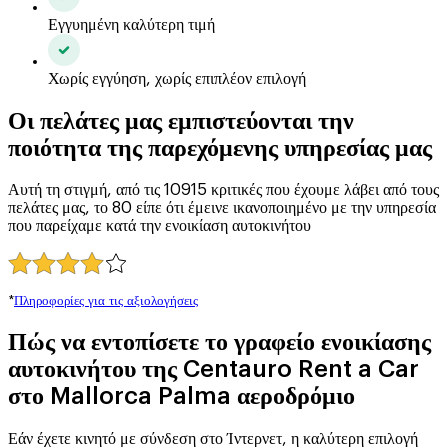
Εγγυημένη καλύτερη τιμή
Χωρίς εγγύηση, χωρίς επιπλέον επιλογή
Οι πελάτες μας εμπιστεύονται την
ποιότητα της παρεχόμενης υπηρεσίας μας
Αυτή τη στιγμή, από τις 10915 κριτικές που έχουμε λάβει από τους
πελάτες μας, το 80 είπε ότι έμεινε ικανοποιημένο με την υπηρεσία
που παρείχαμε κατά την ενοικίαση αυτοκινήτου
*
Πληροφορίες για τις αξιολογήσεις
Πώς να εντοπίσετε το γραφείο ενοικίασης
αυτοκινήτου της Centauro Rent a Car
στο Mallorca Palma αεροδρόμιο
Εάν έχετε κινητό με σύνδεση στο Ίντερνετ, η καλύτερη επιλογή