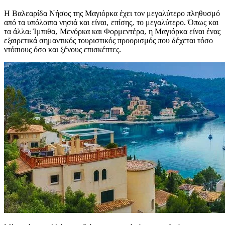
Η Βαλεαρίδα Νήσος της Μαγιόρκα έχει τον μεγαλύτερο πληθυσμό
από τα υπόλοιπα νησιά και είναι, επίσης, το μεγαλύτερο. Όπως και
τα άλλα: Ίμπιθα, Μενόρκα και Φορμεντέρα, η Μαγιόρκα είναι ένας
εξαιρετικά σημαντικός τουριστικός προορισμός που δέχεται τόσο
ντόπιους όσο και ξένους επισκέπτες.