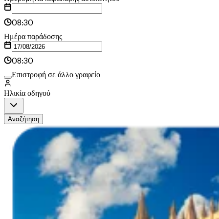
08:30
Ημέρα παράδοσης
08:30
Επιστροφή σε άλλο γραφείο
Ηλικία οδηγού
Αναζήτηση