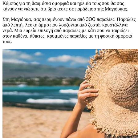
Κάμπος για τη θαυμάσια ομορφιά και ηρεμία τους που θα σας
κάνουν να νιώσετε ότι βρίσκεστε σε παράδεισο της Μαγιόρκας.
Στη Μαγιόρκα, σας περιμένουν πάνω από 300 παραλίες. Παραλίες
από λεπτή, λευκή άμμο που λούζονται από ζεστά, κρυστάλλινα
νερά. Μια ευρεία επιλογή από παραλίες με κάτι που να ταιριάζει
στον καθένα, άθικτες, κρυμμένες παραλίες με τη φυσική ομορφιά
τους.