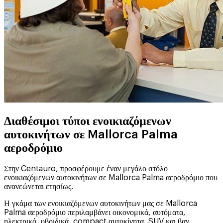
Διαθέσιμοι τύποι ενοικιαζόμενων
αυτοκινήτων σε Mallorca Palma
αεροδρόμιο
Στην Centauro, προσφέρουμε έναν μεγάλο στόλο
ενοικιαζόμενων αυτοκινήτων σε Mallorca Palma αεροδρόμιο που
ανανεώνεται ετησίως.
Η γκάμα των ενοικιαζόμενων αυτοκινήτων μας σε Mallorca
Palma αεροδρόμιο περιλαμβάνει οικονομικά, αυτόματα,
ηλεκτρικά, υβριδικά, compact αυτοκίνητα, SUV και βαν.