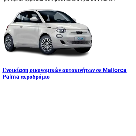
Ενοικίαση οικονομικών αυτοκινήτων σε Mallorca
Palma αεροδρόμιο