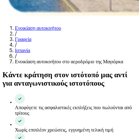
Ενοικίαση αυτοκινήτου
/
Γραφεία
/
Ισπανία
/
Ενοικίαση αυτοκινήτου στο αεροδρόμιο της Μαγιόρκα
Κάντε κράτηση στον ιστότοπό μας αντί
για ανταγωνιστικούς ιστοτόπους
Αποφύγετε τις ασφαλιστικές εκπλήξεις που πωλούνται από
τρίτους
Χωρίς επιπλέον χρεώσεις, εγγυημένη τελική τιμή