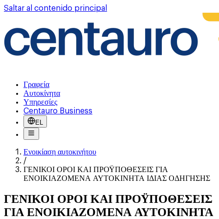
Saltar al contenido principal
Γραφεία
Αυτοκίνητα
Υπηρεσίες
Centauro Business
EL
Ενοικίαση αυτοκινήτου
/
ΓΕΝΙΚΟΙ ΟΡΟΙ ΚΑΙ ΠΡΟΫΠΟΘΕΣΕΙΣ ΓΙΑ
ΕΝΟΙΚΙΑΖΟΜΕΝΑ ΑΥΤΟΚΙΝΗΤΑ ΙΔΙΑΣ ΟΔΗΓΗΣΗΣ
ΓΕΝΙΚΟΙ ΟΡΟΙ ΚΑΙ ΠΡΟΫΠΟΘΕΣΕΙΣ
ΓΙΑ ΕΝΟΙΚΙΑΖΟΜΕΝΑ ΑΥΤΟΚΙΝΗΤΑ