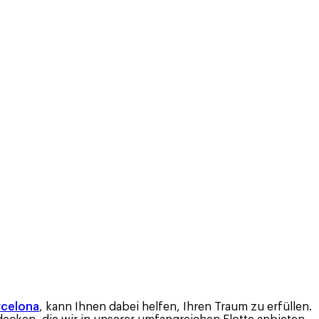
rcelona
, kann Ihnen dabei helfen, Ihren Traum zu erfüllen.